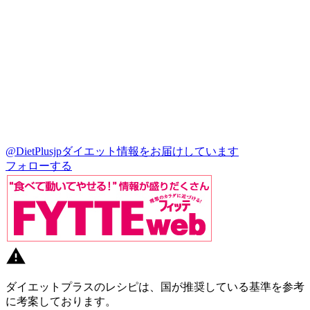
@DietPlusjp
ダイエット情報をお届けしています
フォローする
ダイエットプラスのレシピは、国が推奨している基準を参考
に考案しております。