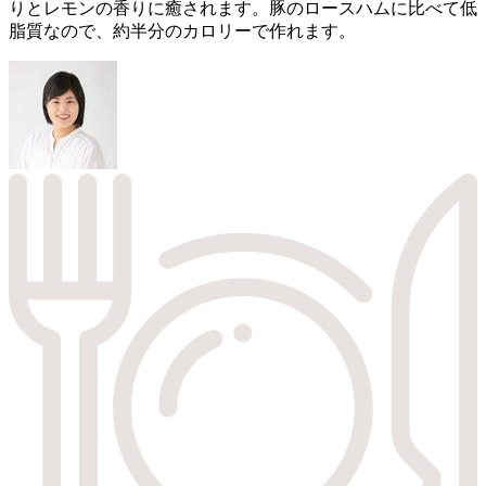
りとレモンの香りに癒されます。豚のロースハムに比べて低
脂質なので、約半分のカロリーで作れます。