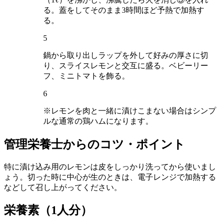
る。蓋をしてそのまま3時間ほど予熱で加熱す
る。
5
鍋から取り出しラップを外して好みの厚さに切
り、スライスレモンと交互に盛る。ベビーリー
フ、ミニトマトを飾る。
6
※レモンを肉と一緒に漬けこまない場合はシンプ
ルな通常の鶏ハムになります。
管理栄養士からのコツ・ポイント
特に漬け込み用のレモンは皮をしっかり洗ってから使いまし
ょう。切った時に中心が生のときは、電子レンジで加熱する
などして召し上がってください。
栄養素
（1人分）