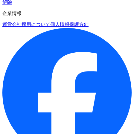
解除
企業情報
運営会社
採用について
個人情報保護方針