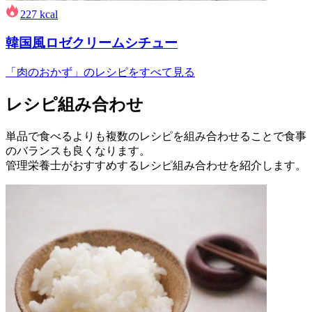
227
kcal
韓国風ロゼクリームシチュー
「肉のおかず」のレシピをすべて見る
レシピ組み合わせ
単品で食べるよりも複数のレシピを組み合わせることで食事
のバランスも良くなります。
管理栄養士がおすすめするレシピ組み合わせを紹介します。