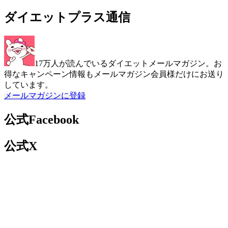
ダイエットプラス通信
17万人が読んでいるダイエットメールマガジン。お
得なキャンペーン情報もメールマガジン会員様だけにお送り
しています。
メールマガジンに登録
公式Facebook
公式X