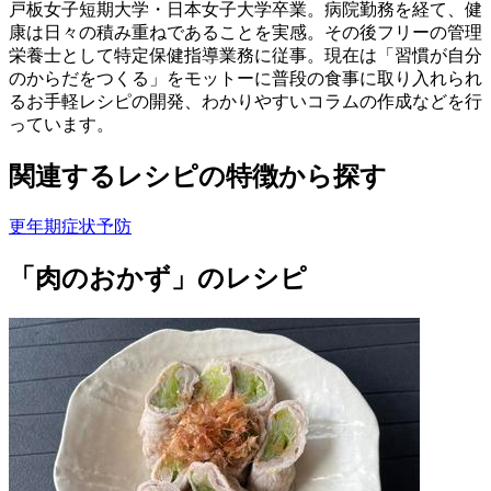
戸板女子短期大学・日本女子大学卒業。病院勤務を経て、健
康は日々の積み重ねであることを実感。その後フリーの管理
栄養士として特定保健指導業務に従事。現在は「習慣が自分
のからだをつくる」をモットーに普段の食事に取り入れられ
るお手軽レシピの開発、わかりやすいコラムの作成などを行
っています。
関連するレシピの特徴から探す
更年期症状予防
「肉のおかず」のレシピ