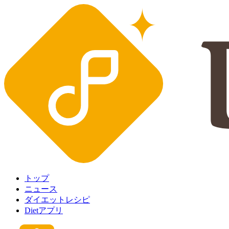
トップ
ニュース
ダイエットレシピ
Dietアプリ