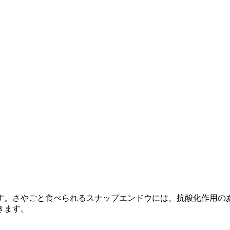
。さやごと食べられるスナップエンドウには、抗酸化作用のある
きます。