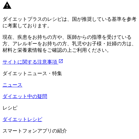
ダイエットプラスのレシピは、国が推奨している基準を参考
に考案しております。
現在、疾患をお持ちの方や、医師からの指導を受けている
方、アレルギーをお持ちの方、乳児やお子様・妊婦の方は、
材料と栄養素情報をご確認の上ご利用ください。
サイトに関する注意事項
ダイエットニュース・特集
ニュース
ダイエット中の疑問
レシピ
ダイエットレシピ
スマートフォンアプリの紹介