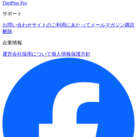
DietPlus Pro
サポート
お問い合わせ
サイトのご利用にあたって
メールマガジン購読
解除
企業情報
運営会社
採用について
個人情報保護方針