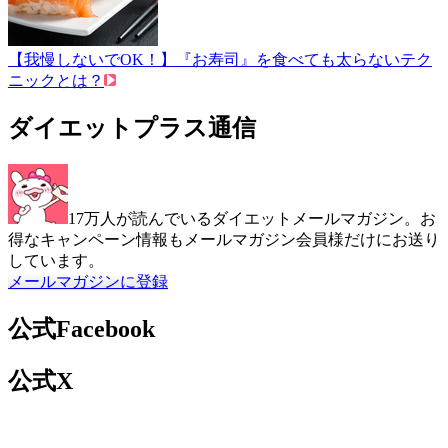
【我慢しないでOK！】『お寿司』を食べても太らないテク
ニックとは？
ダイエットプラス通信
17万人が読んでいるダイエットメールマガジン。お
得なキャンペーン情報もメールマガジン会員様だけにお送り
しています。
メールマガジンに登録
公式Facebook
公式X