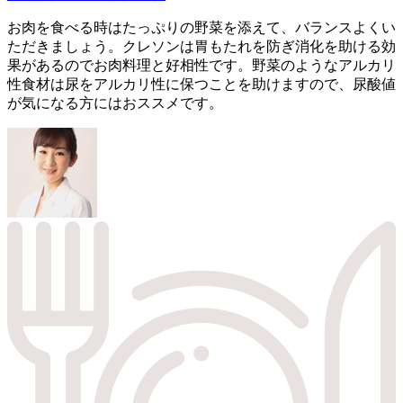
お肉を食べる時はたっぷりの野菜を添えて、バランスよくい
ただきましょう。クレソンは胃もたれを防ぎ消化を助ける効
果があるのでお肉料理と好相性です。野菜のようなアルカリ
性食材は尿をアルカリ性に保つことを助けますので、尿酸値
が気になる方にはおススメです。