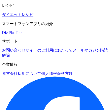
レシピ
ダイエットレシピ
スマートフォンアプリの紹介
DietPlus Pro
サポート
お問い合わせ
サイトのご利用にあたって
メールマガジン購読
解除
企業情報
運営会社
採用について
個人情報保護方針