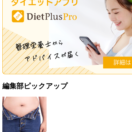
編集部ピックアップ