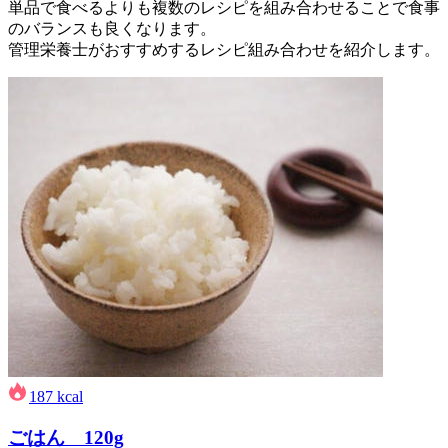
単品で食べるよりも複数のレシピを組み合わせることで食事
のバランスも良くなります。
管理栄養士がおすすめするレシピ組み合わせを紹介します。
187
kcal
ごはん 120g