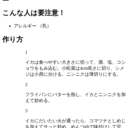
こんな人は要注意！
アレルギー
（乳）
作り方
1
イカは食べやすい大きさに切って、酒、塩、コシ
ョウをもみ込む。小松菜は4cm長さに切り、シメ
ジは小房に分ける。ニンニクは薄切りにする。
2
フライパンにバターを熱し、イカとニンニクを加
えて炒める。
3
イカにだいたい火が通ったら、コマツナとしめじ
を加えてサッと炒め、めんつゆで味付けして完