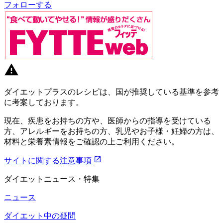
フォローする
ダイエットプラスのレシピは、国が推奨している基準を参考
に考案しております。
現在、疾患をお持ちの方や、医師からの指導を受けている
方、アレルギーをお持ちの方、乳児やお子様・妊婦の方は、
材料と栄養素情報をご確認の上ご利用ください。
サイトに関する注意事項
ダイエットニュース・特集
ニュース
ダイエット中の疑問