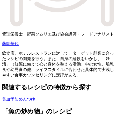
管理栄養士・野菜ソムリエ及び協会講師・フードアナリスト
藤岡華代
飲食店、ホテルレストランに対して、ターゲット顧客に合っ
たレシピの開発を行う。また、自身の経験をいかし、「妊
活」（妊娠に備えて心と身体を整える活動）中の女性、離乳
食や幼児食の他、ライフスタイルに合わせた具体的で実践し
やすい食事カウンセリングに定評がある。
関連するレシピの特徴から探す
貧血予防
めんつゆ
「魚の炒め物」のレシピ