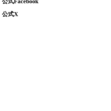
公式Facebook
公式X