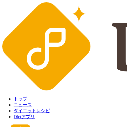
トップ
ニュース
ダイエットレシピ
Dietアプリ