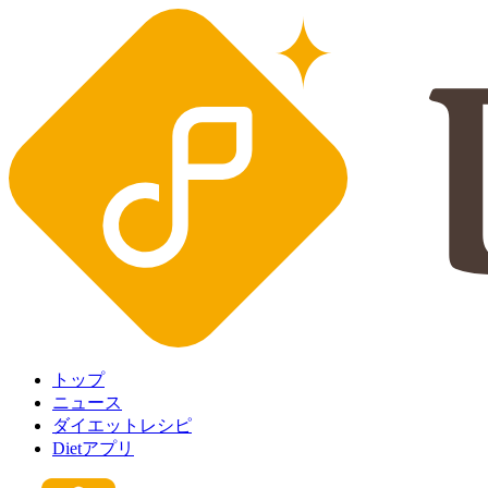
トップ
ニュース
ダイエットレシピ
Dietアプリ