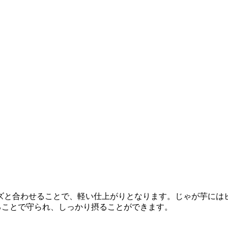
ズと合わせることで、軽い仕上がりとなります。じゃが芋には
ることで守られ、しっかり摂ることができます。