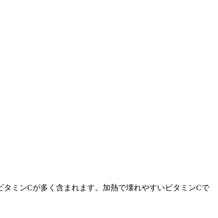
ビタミンCが多く含まれます。加熱で壊れやすいビタミンCで