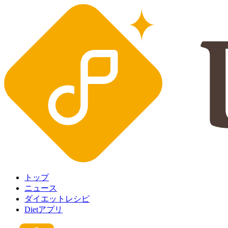
トップ
ニュース
ダイエットレシピ
Dietアプリ