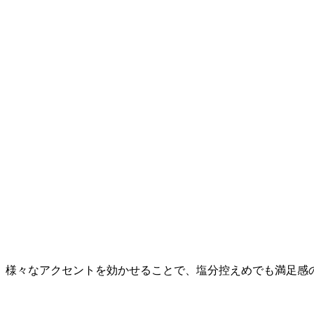
、様々なアクセントを効かせることで、塩分控えめでも満足感