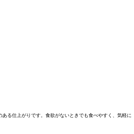
のある仕上がりです。食欲がないときでも食べやすく、気軽に