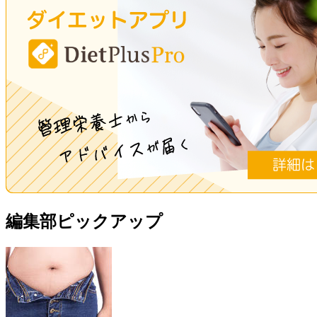
編集部ピックアップ