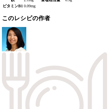
ビタミンB1
0.09mg
このレシピの作者