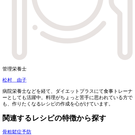
管理栄養士
松村 由子
病院栄養士などを経て、ダイエットプラスにて食事トレーナ
ーとしても活躍中。料理がちょっと苦手に思われている方で
も、作りたくなるレシピの作成を心がけています。
関連するレシピの特徴から探す
骨粗鬆症予防