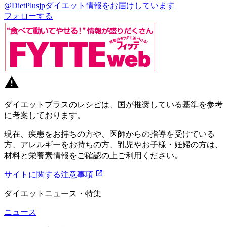
@DietPlusjp
ダイエット情報をお届けしています
フォローする
ダイエットプラスのレシピは、国が推奨している基準を参考
に考案しております。
現在、疾患をお持ちの方や、医師からの指導を受けている
方、アレルギーをお持ちの方、乳児やお子様・妊婦の方は、
材料と栄養素情報をご確認の上ご利用ください。
サイトに関する注意事項
ダイエットニュース・特集
ニュース