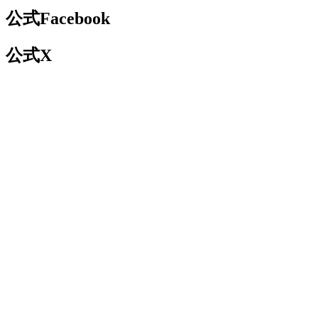
公式Facebook
公式X