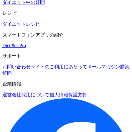
ダイエット中の疑問
レシピ
ダイエットレシピ
スマートフォンアプリの紹介
DietPlus Pro
サポート
お問い合わせ
サイトのご利用にあたって
メールマガジン購読
解除
企業情報
運営会社
採用について
個人情報保護方針