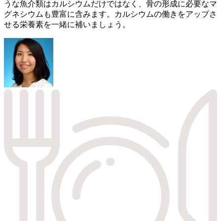
うな魚介類はカルシウムだけではなく、骨の形成に必要なマ
グネシウムも豊富に含みます。カルシウムの働きをアップさ
せる栄養素を一緒に補いましょう。