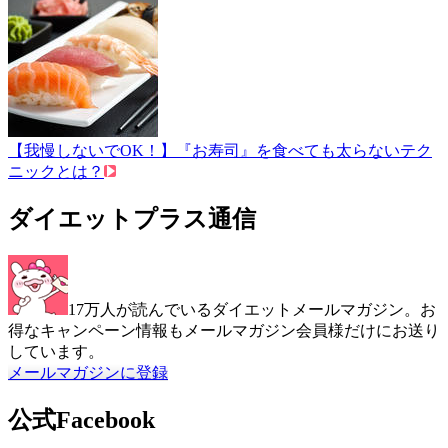
【我慢しないでOK！】『お寿司』を食べても太らないテク
ニックとは？
ダイエットプラス通信
17万人が読んでいるダイエットメールマガジン。お
得なキャンペーン情報もメールマガジン会員様だけにお送り
しています。
メールマガジンに登録
公式Facebook