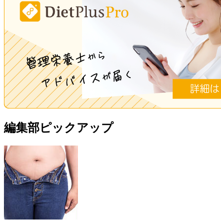
編集部ピックアップ