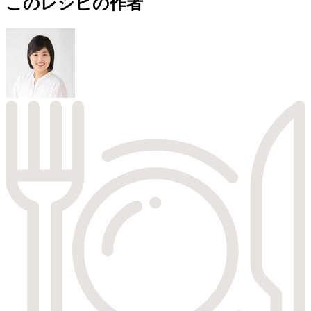
このレシピの作者