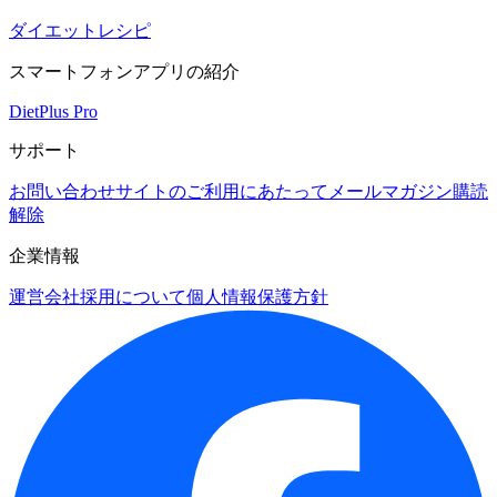
ダイエットレシピ
スマートフォンアプリの紹介
DietPlus Pro
サポート
お問い合わせ
サイトのご利用にあたって
メールマガジン購読
解除
企業情報
運営会社
採用について
個人情報保護方針