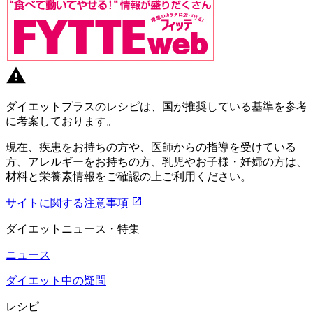
ダイエットプラスのレシピは、国が推奨している基準を参考
に考案しております。
現在、疾患をお持ちの方や、医師からの指導を受けている
方、アレルギーをお持ちの方、乳児やお子様・妊婦の方は、
材料と栄養素情報をご確認の上ご利用ください。
サイトに関する注意事項
ダイエットニュース・特集
ニュース
ダイエット中の疑問
レシピ