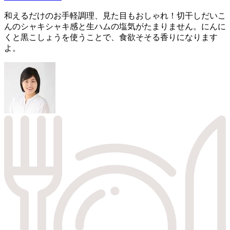
和えるだけのお手軽調理、見た目もおしゃれ！切干しだいこ
んのシャキシャキ感と生ハムの塩気がたまりません。にんに
くと黒こしょうを使うことで、食欲そそる香りになります
よ。