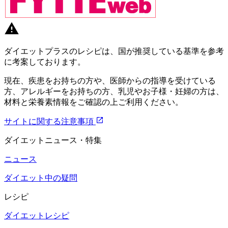
ダイエットプラスのレシピは、国が推奨している基準を参考
に考案しております。
現在、疾患をお持ちの方や、医師からの指導を受けている
方、アレルギーをお持ちの方、乳児やお子様・妊婦の方は、
材料と栄養素情報をご確認の上ご利用ください。
サイトに関する注意事項
ダイエットニュース・特集
ニュース
ダイエット中の疑問
レシピ
ダイエットレシピ