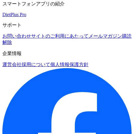
スマートフォンアプリの紹介
DietPlus Pro
サポート
お問い合わせ
サイトのご利用にあたって
メールマガジン購読
解除
企業情報
運営会社
採用について
個人情報保護方針