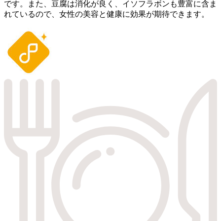
です。また、豆腐は消化が良く、イソフラボンも豊富に含ま
れているので、女性の美容と健康に効果が期待できます。