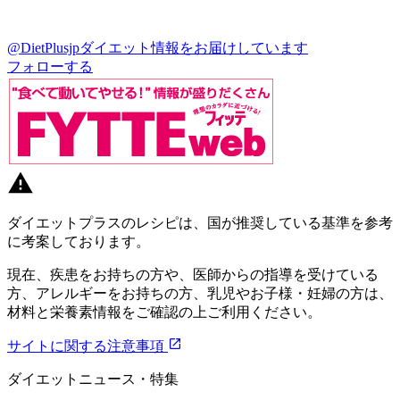
@DietPlusjp
ダイエット情報をお届けしています
フォローする
ダイエットプラスのレシピは、国が推奨している基準を参考
に考案しております。
現在、疾患をお持ちの方や、医師からの指導を受けている
方、アレルギーをお持ちの方、乳児やお子様・妊婦の方は、
材料と栄養素情報をご確認の上ご利用ください。
サイトに関する注意事項
ダイエットニュース・特集