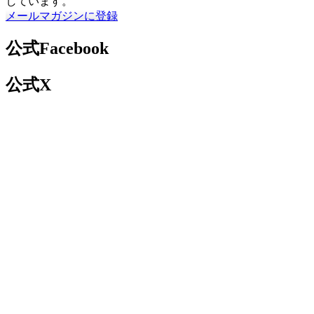
しています。
メールマガジンに登録
公式Facebook
公式X