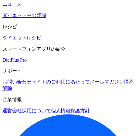
ニュース
ダイエット中の疑問
レシピ
ダイエットレシピ
スマートフォンアプリの紹介
DietPlus Pro
サポート
お問い合わせ
サイトのご利用にあたって
メールマガジン購読
解除
企業情報
運営会社
採用について
個人情報保護方針