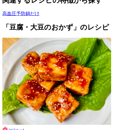
関連するレシピの特徴から探す
高血圧予防
鍋だけ
「豆腐・大豆のおかず」のレシピ