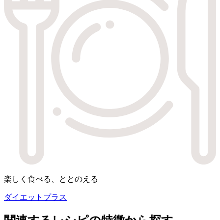
楽しく食べる、ととのえる
ダイエットプラス