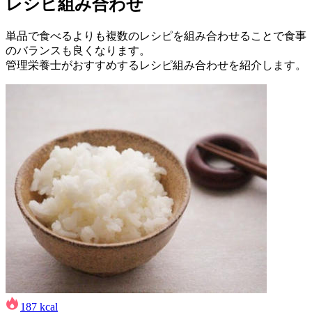
レシピ組み合わせ
単品で食べるよりも複数のレシピを組み合わせることで食事
のバランスも良くなります。
管理栄養士がおすすめするレシピ組み合わせを紹介します。
187
kcal