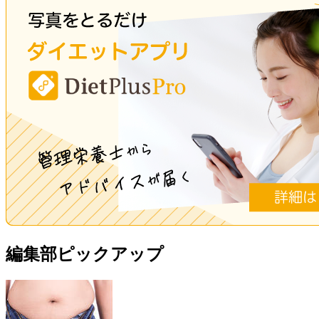
編集部ピックアップ