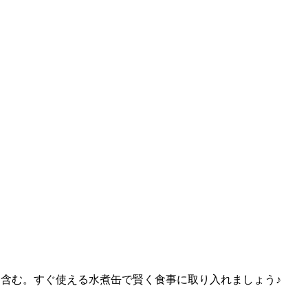
富に含む。すぐ使える水煮缶で賢く食事に取り入れましょう♪