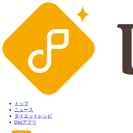
トップ
ニュース
ダイエットレシピ
Dietアプリ