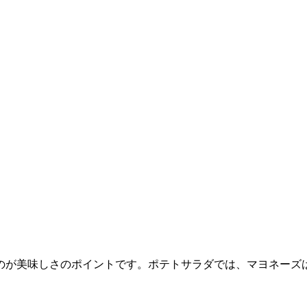
のが美味しさのポイントです。ポテトサラダでは、マヨネーズ