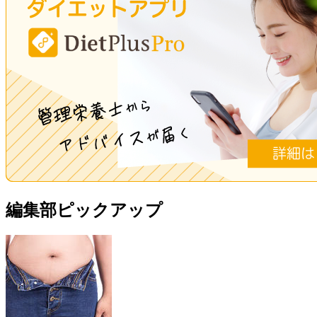
編集部ピックアップ