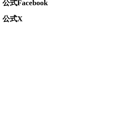
公式Facebook
公式X