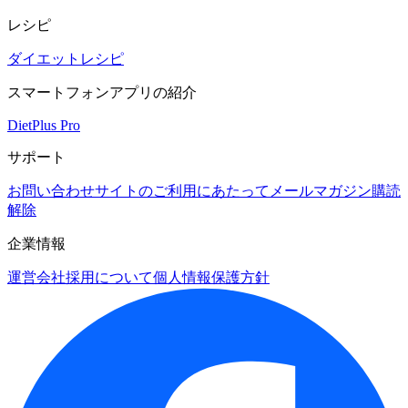
レシピ
ダイエットレシピ
スマートフォンアプリの紹介
DietPlus Pro
サポート
お問い合わせ
サイトのご利用にあたって
メールマガジン購読
解除
企業情報
運営会社
採用について
個人情報保護方針