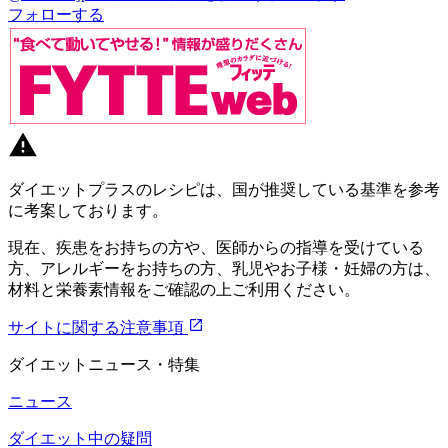
フォローする
ダイエットプラスのレシピは、国が推奨している基準を参考
に考案しております。
現在、疾患をお持ちの方や、医師からの指導を受けている
方、アレルギーをお持ちの方、乳児やお子様・妊婦の方は、
材料と栄養素情報をご確認の上ご利用ください。
サイトに関する注意事項
ダイエットニュース・特集
ニュース
ダイエット中の疑問