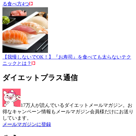
る食べ方4つ
【我慢しないでOK！】『お寿司』を食べても太らないテク
ニックとは？
ダイエットプラス通信
17万人が読んでいるダイエットメールマガジン。お
得なキャンペーン情報もメールマガジン会員様だけにお送り
しています。
メールマガジンに登録