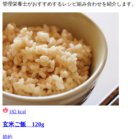
管理栄養士がおすすめするレシピ組み合わせを紹介します。
182
kcal
玄米ご飯 120g
節約