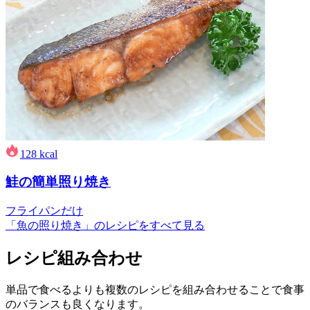
128
kcal
鮭の簡単照り焼き
フライパンだけ
「魚の照り焼き」のレシピをすべて見る
レシピ組み合わせ
単品で食べるよりも複数のレシピを組み合わせることで食事
のバランスも良くなります。