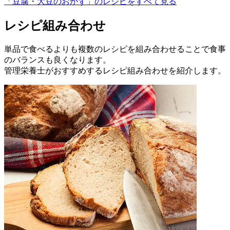
「豆腐・大豆のおかず」のレシピをすべて見る
レシピ組み合わせ
単品で食べるよりも複数のレシピを組み合わせることで食事
のバランスも良くなります。
管理栄養士がおすすめするレシピ組み合わせを紹介します。