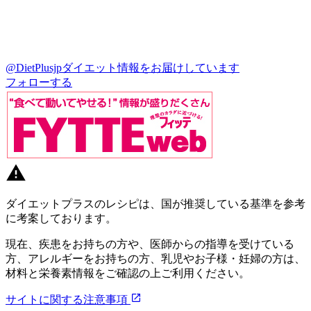
@DietPlusjp
ダイエット情報をお届けしています
フォローする
ダイエットプラスのレシピは、国が推奨している基準を参考
に考案しております。
現在、疾患をお持ちの方や、医師からの指導を受けている
方、アレルギーをお持ちの方、乳児やお子様・妊婦の方は、
材料と栄養素情報をご確認の上ご利用ください。
サイトに関する注意事項