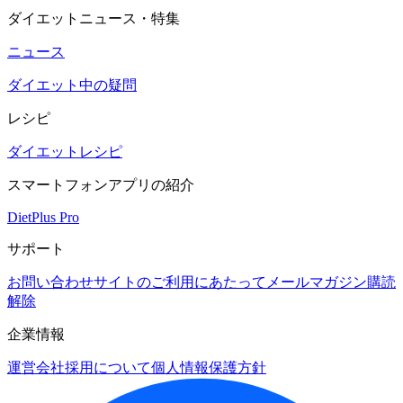
ダイエットニュース・特集
ニュース
ダイエット中の疑問
レシピ
ダイエットレシピ
スマートフォンアプリの紹介
DietPlus Pro
サポート
お問い合わせ
サイトのご利用にあたって
メールマガジン購読
解除
企業情報
運営会社
採用について
個人情報保護方針