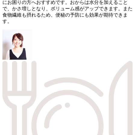
にお困りの方へおすすめです。おからは水分を加えること
で、かさ増しとなり、ボリューム感がアップできます。また
食物繊維も摂れるため、便秘の予防にも効果が期待できま
す。