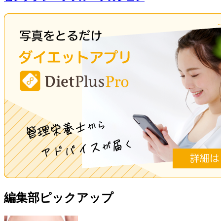
編集部ピックアップ