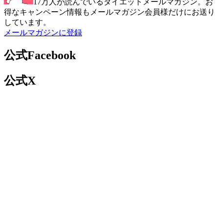
17万人が読んでいるダイエットメールマガジン。お
得なキャンペーン情報もメールマガジン会員様だけにお送り
しています。
メールマガジンに登録
公式Facebook
公式X