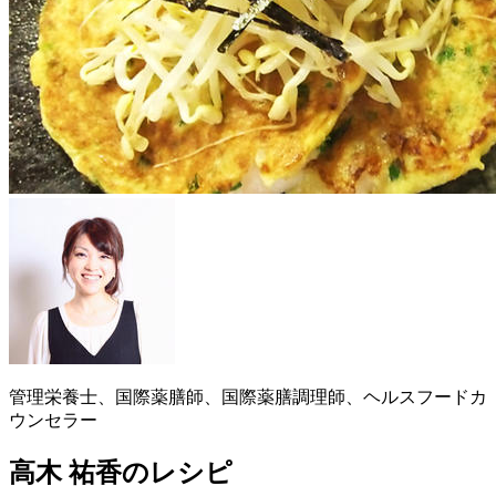
管理栄養士、国際薬膳師、国際薬膳調理師、ヘルスフードカ
ウンセラー
高木 祐香のレシピ