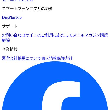
スマートフォンアプリの紹介
DietPlus Pro
サポート
お問い合わせ
サイトのご利用にあたって
メールマガジン購読
解除
企業情報
運営会社
採用について
個人情報保護方針