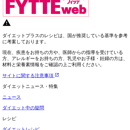
ダイエットプラスのレシピは、国が推奨している基準を参考
に考案しております。
現在、疾患をお持ちの方や、医師からの指導を受けている
方、アレルギーをお持ちの方、乳児やお子様・妊婦の方は、
材料と栄養素情報をご確認の上ご利用ください。
サイトに関する注意事項
ダイエットニュース・特集
ニュース
ダイエット中の疑問
レシピ
ダイエットレシピ