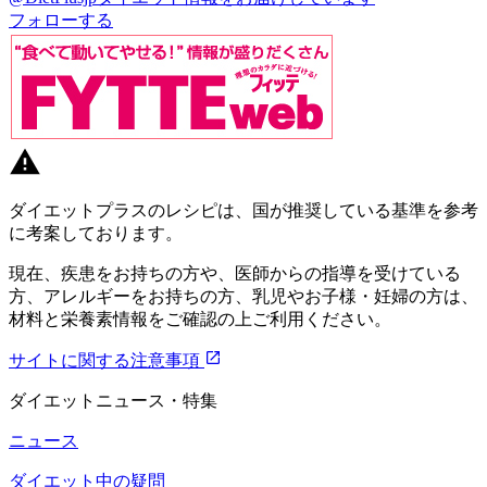
フォローする
ダイエットプラスのレシピは、国が推奨している基準を参考
に考案しております。
現在、疾患をお持ちの方や、医師からの指導を受けている
方、アレルギーをお持ちの方、乳児やお子様・妊婦の方は、
材料と栄養素情報をご確認の上ご利用ください。
サイトに関する注意事項
ダイエットニュース・特集
ニュース
ダイエット中の疑問