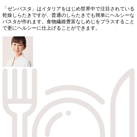
「ゼンパスタ」はイタリアをはじめ世界中で注目されている
乾燥しらたきですが、普通のしらたきでも簡単にヘルシーな
パスタが作れます。食物繊維豊富なしめじをプラスすること
で更にヘルシーに仕上げることができます。