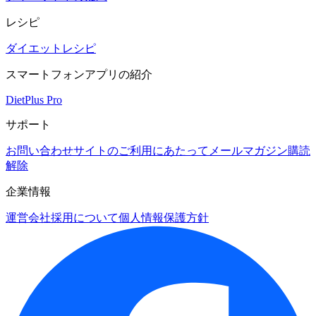
レシピ
ダイエットレシピ
スマートフォンアプリの紹介
DietPlus Pro
サポート
お問い合わせ
サイトのご利用にあたって
メールマガジン購読
解除
企業情報
運営会社
採用について
個人情報保護方針