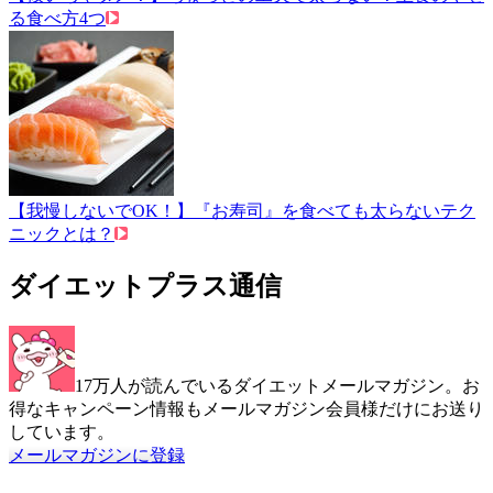
る食べ方4つ
【我慢しないでOK！】『お寿司』を食べても太らないテク
ニックとは？
ダイエットプラス通信
17万人が読んでいるダイエットメールマガジン。お
得なキャンペーン情報もメールマガジン会員様だけにお送り
しています。
メールマガジンに登録