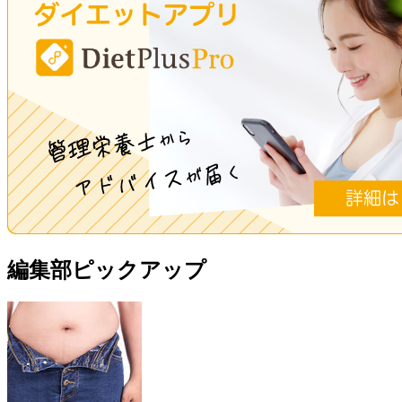
編集部ピックアップ