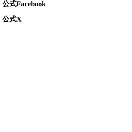
公式Facebook
公式X