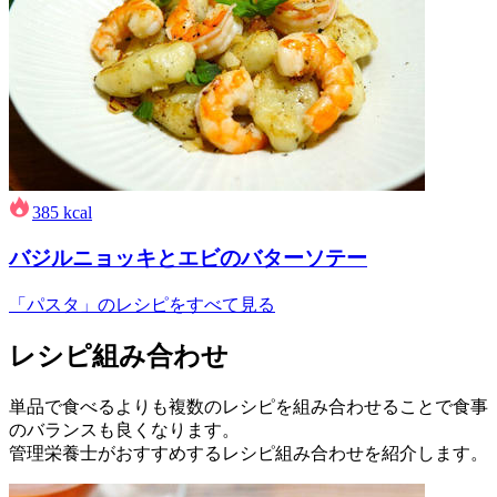
385
kcal
バジルニョッキとエビのバターソテー
「パスタ」のレシピをすべて見る
レシピ組み合わせ
単品で食べるよりも複数のレシピを組み合わせることで食事
のバランスも良くなります。
管理栄養士がおすすめするレシピ組み合わせを紹介します。