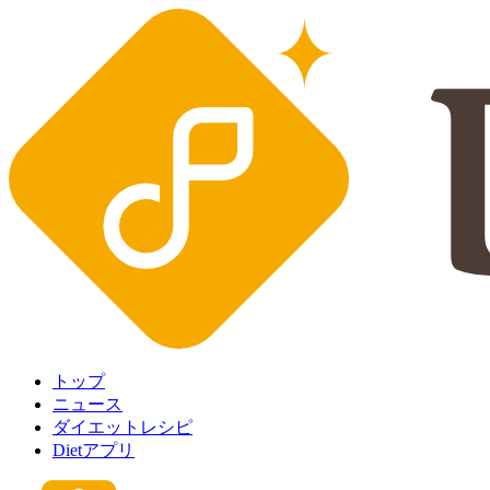
トップ
ニュース
ダイエットレシピ
Dietアプリ