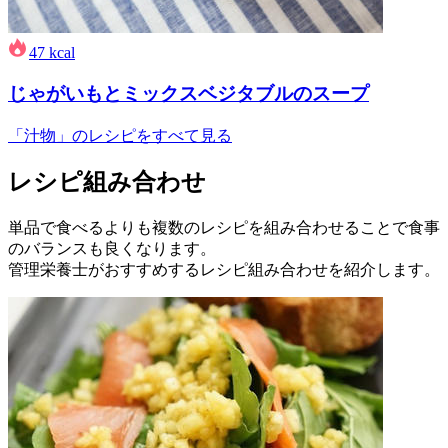
47
kcal
じゃがいもとミックスベジタブルのスープ
「汁物」のレシピをすべて見る
レシピ組み合わせ
単品で食べるよりも複数のレシピを組み合わせることで食事
のバランスも良くなります。
管理栄養士がおすすめするレシピ組み合わせを紹介します。