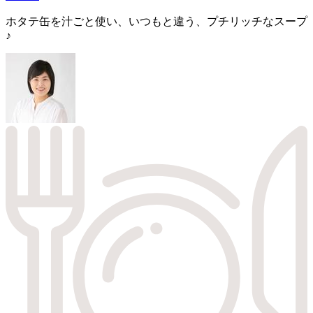
ホタテ缶を汁ごと使い、いつもと違う、プチリッチなスープ
♪