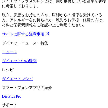
ダイエットプラスのレシピは、国が推奨している基準を参考
に考案しております。
現在、疾患をお持ちの方や、医師からの指導を受けている
方、アレルギーをお持ちの方、乳児やお子様・妊婦の方は、
材料と栄養素情報をご確認の上ご利用ください。
サイトに関する注意事項
ダイエットニュース・特集
ニュース
ダイエット中の疑問
レシピ
ダイエットレシピ
スマートフォンアプリの紹介
DietPlus Pro
サポート