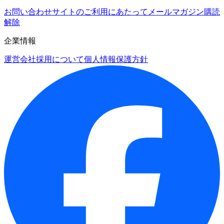
お問い合わせ
サイトのご利用にあたって
メールマガジン購読
解除
企業情報
運営会社
採用について
個人情報保護方針