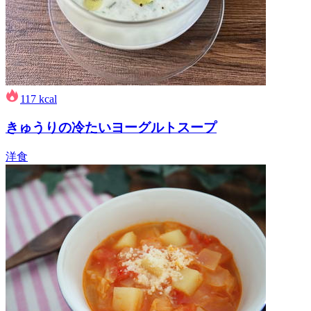
117
kcal
きゅうりの冷たいヨーグルトスープ
洋食