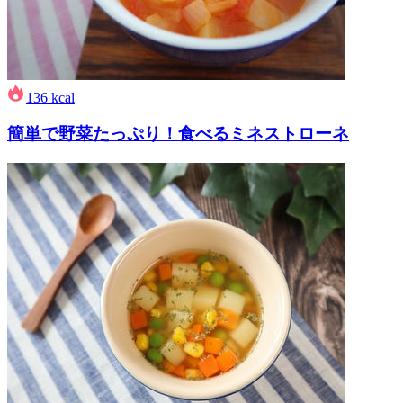
136
kcal
簡単で野菜たっぷり！食べるミネストローネ