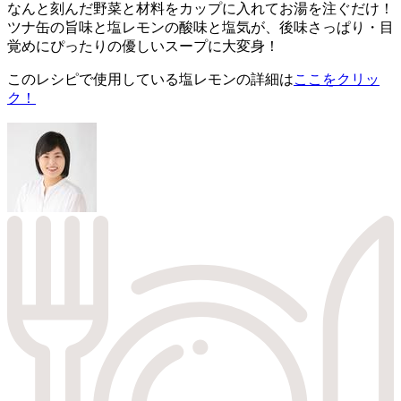
なんと刻んだ野菜と材料をカップに入れてお湯を注ぐだけ！
ツナ缶の旨味と塩レモンの酸味と塩気が、後味さっぱり・目
覚めにぴったりの優しいスープに大変身！
このレシピで使用している塩レモンの詳細は
ここをクリッ
ク！