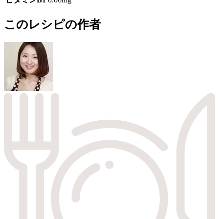
このレシピの作者