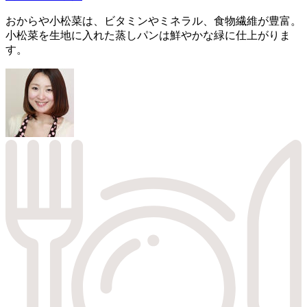
おからや小松菜は、ビタミンやミネラル、食物繊維が豊富。
小松菜を生地に入れた蒸しパンは鮮やかな緑に仕上がりま
す。