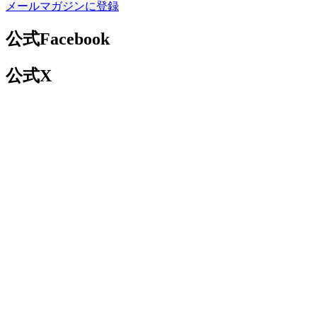
メールマガジンに登録
公式Facebook
公式X