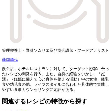
管理栄養士・野菜ソムリエ及び協会講師・フードアナリスト
藤岡華代
飲食店、ホテルレストランに対して、ターゲット顧客に合っ
たレシピの開発を行う。また、自身の経験をいかし、「妊
活」（妊娠に備えて心と身体を整える活動）中の女性、離乳
食や幼児食の他、ライフスタイルに合わせた具体的で実践し
やすい食事カウンセリングに定評がある。
関連するレシピの特徴から探す