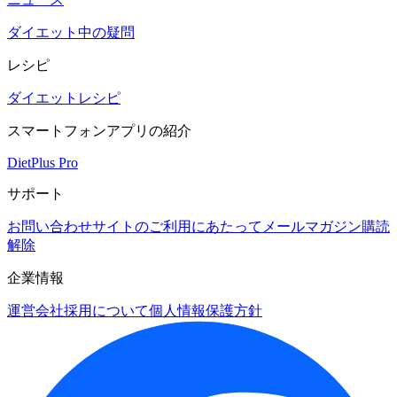
ダイエット中の疑問
レシピ
ダイエットレシピ
スマートフォンアプリの紹介
DietPlus Pro
サポート
お問い合わせ
サイトのご利用にあたって
メールマガジン購読
解除
企業情報
運営会社
採用について
個人情報保護方針