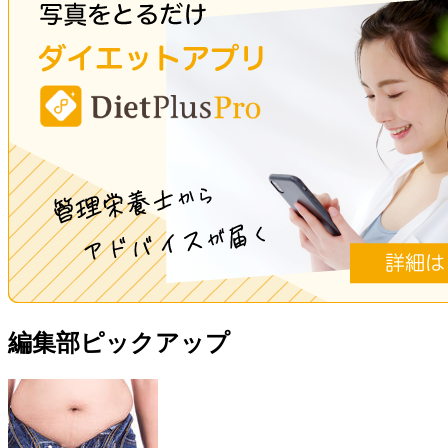
編集部ピックアップ