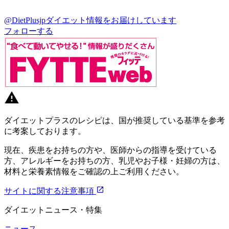
@DietPlusjp
ダイエット情報をお届けしています
フォローする
ダイエットプラスのレシピは、国が推奨している基準を参考
に考案しております。
現在、疾患をお持ちの方や、医師からの指導を受けている
方、アレルギーをお持ちの方、乳児やお子様・妊婦の方は、
材料と栄養素情報をご確認の上ご利用ください。
サイトに関する注意事項
ダイエットニュース・特集
ニュース