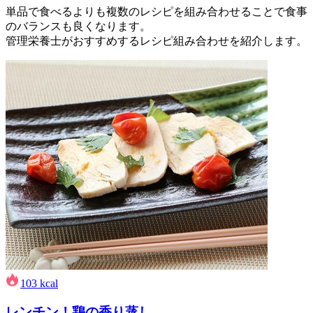
単品で食べるよりも複数のレシピを組み合わせることで食事
のバランスも良くなります。
管理栄養士がおすすめするレシピ組み合わせを紹介します。
103
kcal
レンチン！鶏の香り蒸し