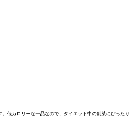
す。低カロリーな一品なので、ダイエット中の副菜にぴったり