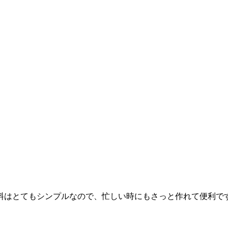
料はとてもシンプルなので、忙しい時にもさっと作れて便利で