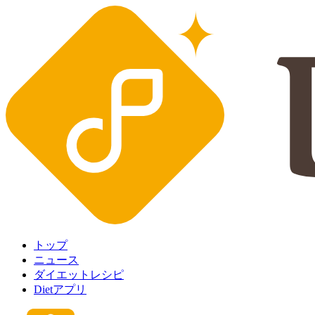
トップ
ニュース
ダイエットレシピ
Dietアプリ