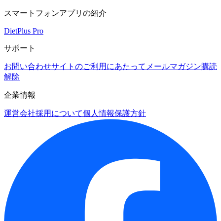
スマートフォンアプリの紹介
DietPlus Pro
サポート
お問い合わせ
サイトのご利用にあたって
メールマガジン購読
解除
企業情報
運営会社
採用について
個人情報保護方針