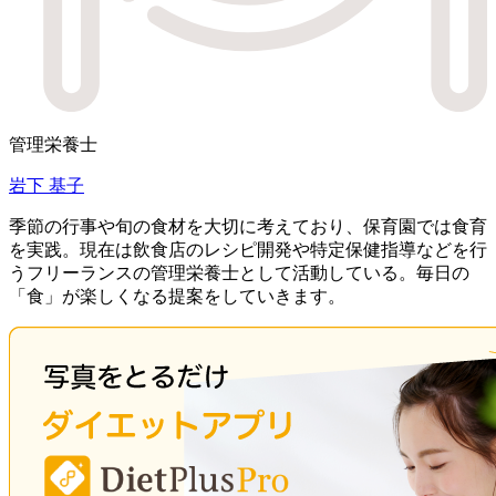
管理栄養士
岩下 基子
季節の行事や旬の食材を大切に考えており、保育園では食育
を実践。現在は飲食店のレシピ開発や特定保健指導などを行
うフリーランスの管理栄養士として活動している。毎日の
「食」が楽しくなる提案をしていきます。