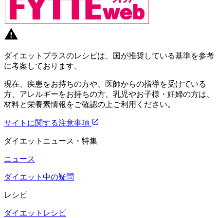
ダイエットプラスのレシピは、国が推奨している基準を参考
に考案しております。
現在、疾患をお持ちの方や、医師からの指導を受けている
方、アレルギーをお持ちの方、乳児やお子様・妊婦の方は、
材料と栄養素情報をご確認の上ご利用ください。
サイトに関する注意事項
ダイエットニュース・特集
ニュース
ダイエット中の疑問
レシピ
ダイエットレシピ