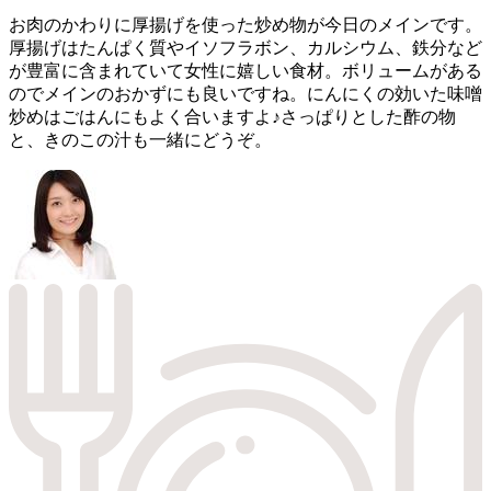
お肉のかわりに厚揚げを使った炒め物が今日のメインです。
厚揚げはたんぱく質やイソフラボン、カルシウム、鉄分など
が豊富に含まれていて女性に嬉しい食材。ボリュームがある
のでメインのおかずにも良いですね。にんにくの効いた味噌
炒めはごはんにもよく合いますよ♪さっぱりとした酢の物
と、きのこの汁も一緒にどうぞ。