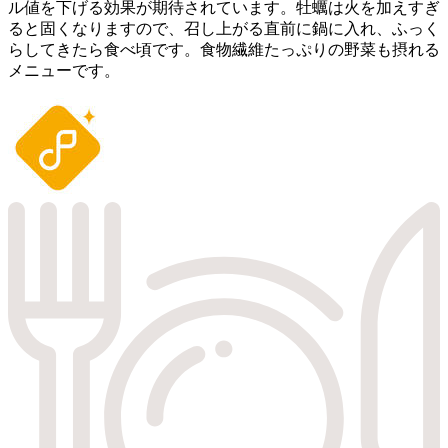
ル値を下げる効果が期待されています。牡蠣は火を加えすぎ
ると固くなりますので、召し上がる直前に鍋に入れ、ふっく
らしてきたら食べ頃です。食物繊維たっぷりの野菜も摂れる
メニューです。