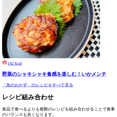
142
kcal
野菜のシャキシャキ食感を楽しむ！いかメンチ
「魚のおかず」のレシピをすべて見る
レシピ組み合わせ
単品で食べるよりも複数のレシピを組み合わせることで食事
のバランスも良くなります。