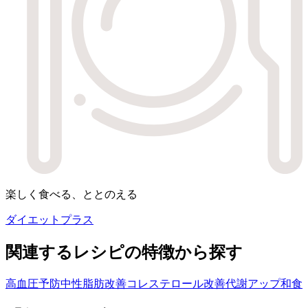
楽しく食べる、ととのえる
ダイエットプラス
関連するレシピの特徴から探す
高血圧予防
中性脂肪改善
コレステロール改善
代謝アップ
和食