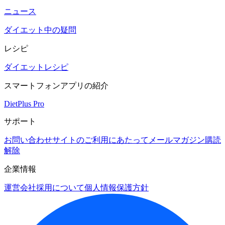
ニュース
ダイエット中の疑問
レシピ
ダイエットレシピ
スマートフォンアプリの紹介
DietPlus Pro
サポート
お問い合わせ
サイトのご利用にあたって
メールマガジン購読
解除
企業情報
運営会社
採用について
個人情報保護方針