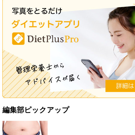
編集部ピックアップ