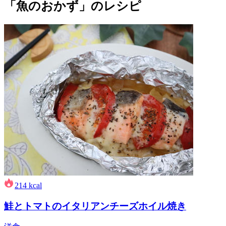
「魚のおかず」のレシピ
214
kcal
鮭とトマトのイタリアンチーズホイル焼き