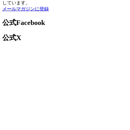
しています。
メールマガジンに登録
公式Facebook
公式X