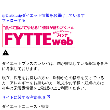
@DietPlusjp
ダイエット情報をお届けしています
フォローする
ダイエットプラスのレシピは、国が推奨している基準を参考
に考案しております。
現在、疾患をお持ちの方や、医師からの指導を受けている
方、アレルギーをお持ちの方、乳児やお子様・妊婦の方は、
材料と栄養素情報をご確認の上ご利用ください。
サイトに関する注意事項
ダイエットニュース・特集