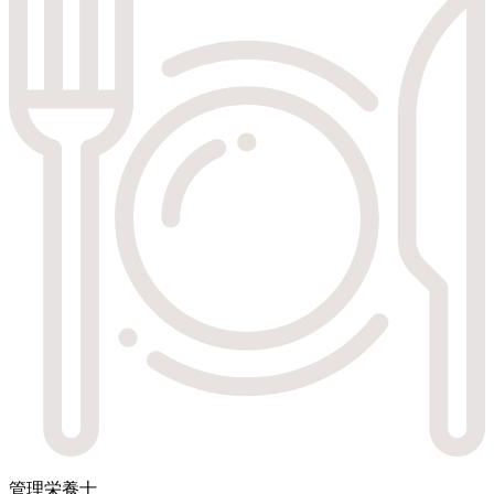
管理栄養士