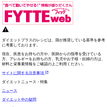
ダイエットプラスのレシピは、国が推奨している基準を参考
に考案しております。
現在、疾患をお持ちの方や、医師からの指導を受けている
方、アレルギーをお持ちの方、乳児やお子様・妊婦の方は、
材料と栄養素情報をご確認の上ご利用ください。
サイトに関する注意事項
ダイエットニュース・特集
ニュース
ダイエット中の疑問