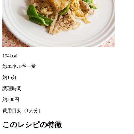
194kcal
総エネルギー量
約15分
調理時間
約200円
費用目安（1人分）
このレシピの特徴