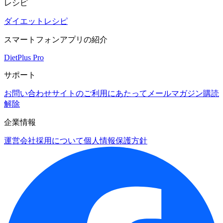
レシピ
ダイエットレシピ
スマートフォンアプリの紹介
DietPlus Pro
サポート
お問い合わせ
サイトのご利用にあたって
メールマガジン購読
解除
企業情報
運営会社
採用について
個人情報保護方針