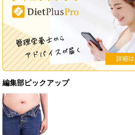
編集部ピックアップ