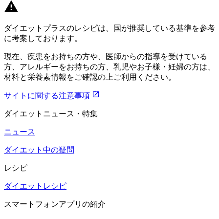
ダイエットプラスのレシピは、国が推奨している基準を参考
に考案しております。
現在、疾患をお持ちの方や、医師からの指導を受けている
方、アレルギーをお持ちの方、乳児やお子様・妊婦の方は、
材料と栄養素情報をご確認の上ご利用ください。
サイトに関する注意事項
ダイエットニュース・特集
ニュース
ダイエット中の疑問
レシピ
ダイエットレシピ
スマートフォンアプリの紹介