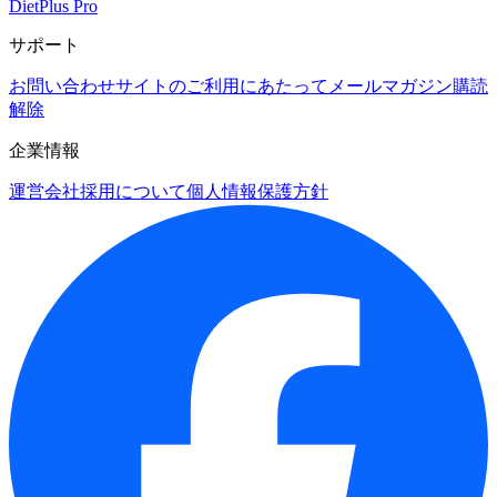
DietPlus Pro
サポート
お問い合わせ
サイトのご利用にあたって
メールマガジン購読
解除
企業情報
運営会社
採用について
個人情報保護方針