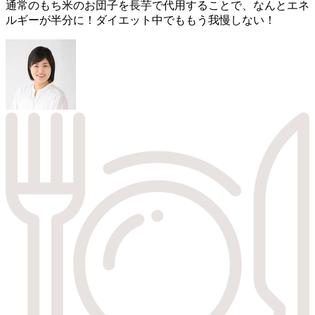
通常のもち米のお団子を長芋で代用することで、なんとエネ
ルギーが半分に！ダイエット中でももう我慢しない！