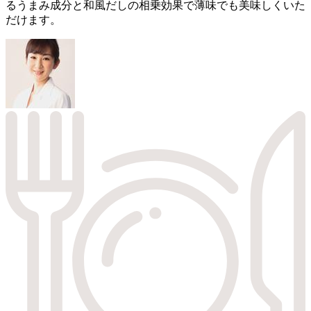
るうまみ成分と和風だしの相乗効果で薄味でも美味しくいた
だけます。