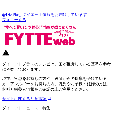
@DietPlusjp
ダイエット情報をお届けしています
フォローする
ダイエットプラスのレシピは、国が推奨している基準を参考
に考案しております。
現在、疾患をお持ちの方や、医師からの指導を受けている
方、アレルギーをお持ちの方、乳児やお子様・妊婦の方は、
材料と栄養素情報をご確認の上ご利用ください。
サイトに関する注意事項
ダイエットニュース・特集