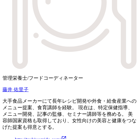
管理栄養士/フードコーディネーター
藤井 佑里子
大手食品メーカーにて長年レシピ開発や外食・給食産業への
メニュー提案、食育講師を経験。 現在は、特定保健指導、
メニュー開発、記事の監修、セミナー講師等を務める。 美
容師国家資格も取得しており、女性向けの美容と健康をつな
げた提案も得意とする。