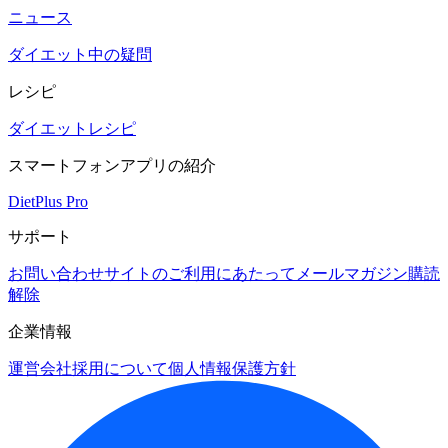
ニュース
ダイエット中の疑問
レシピ
ダイエットレシピ
スマートフォンアプリの紹介
DietPlus Pro
サポート
お問い合わせ
サイトのご利用にあたって
メールマガジン購読
解除
企業情報
運営会社
採用について
個人情報保護方針