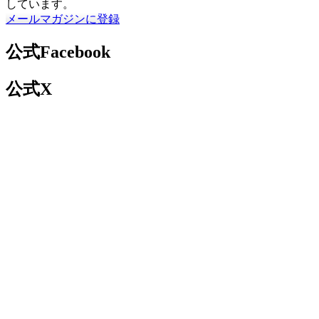
しています。
メールマガジンに登録
公式Facebook
公式X