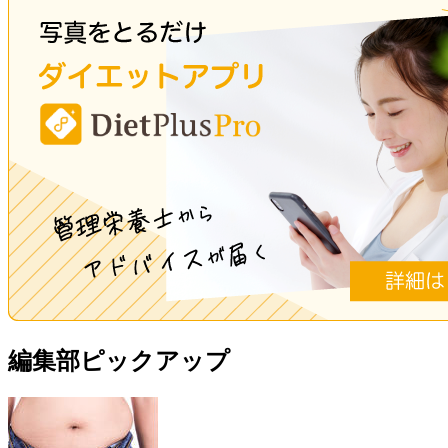
編集部ピックアップ