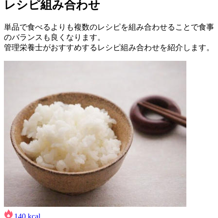
レシピ組み合わせ
単品で食べるよりも複数のレシピを組み合わせることで食事
のバランスも良くなります。
管理栄養士がおすすめするレシピ組み合わせを紹介します。
140
kcal