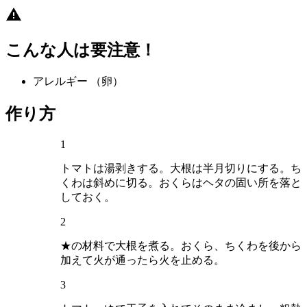
こんな人は要注意！
アレルギー
（卵）
作り方
1
トマトは湯剥きする。大根は半月切りにする。ち
くわは斜めに切る。おくらはヘタの固い所を落と
しておく。
2
★の材料で大根を煮る。おくら、ちくわを後から
加えて火が通ったら火を止める。
3