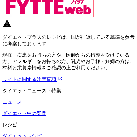
ダイエットプラスのレシピは、国が推奨している基準を参考
に考案しております。
現在、疾患をお持ちの方や、医師からの指導を受けている
方、アレルギーをお持ちの方、乳児やお子様・妊婦の方は、
材料と栄養素情報をご確認の上ご利用ください。
サイトに関する注意事項
ダイエットニュース・特集
ニュース
ダイエット中の疑問
レシピ
ダイエットレシピ