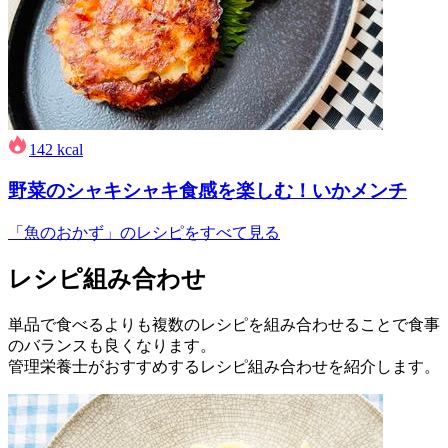
142
kcal
野菜のシャキシャキ食感を楽しむ！いかメンチ
「魚のおかず」のレシピをすべて見る
レシピ組み合わせ
単品で食べるよりも複数のレシピを組み合わせることで食事
のバランスも良くなります。
管理栄養士がおすすめするレシピ組み合わせを紹介します。