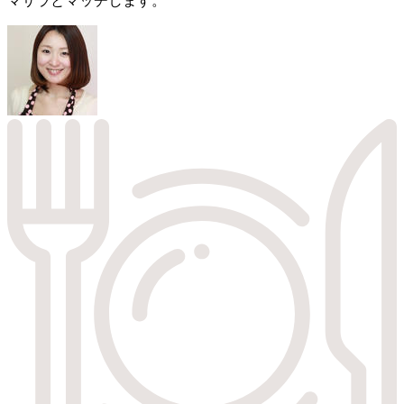
マサラとマッチします。