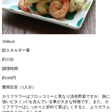
104kcal
総エネルギー量
約15分
調理時間
約160円
費用目安（1人分）
カリフラワーはブロッコリーと異なり淡色野菜ですが、熱に
強いビタミンCを含んでいる事が大きな特徴です。また、カ
リフラワーはしっかりと炒めて香ばしくすると、よりガラム