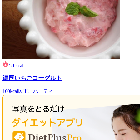
50
kcal
濃厚いちごヨーグルト
100kcal以下、パーティー