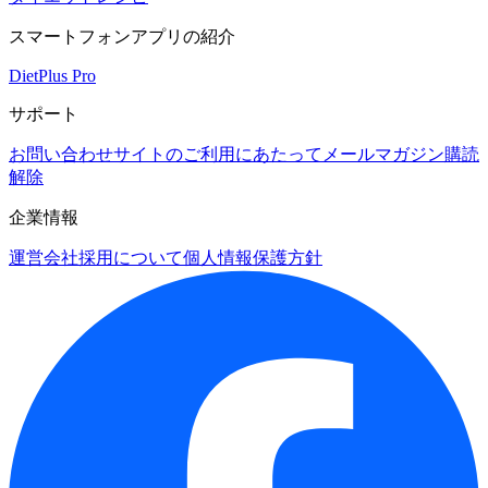
スマートフォンアプリの紹介
DietPlus Pro
サポート
お問い合わせ
サイトのご利用にあたって
メールマガジン購読
解除
企業情報
運営会社
採用について
個人情報保護方針