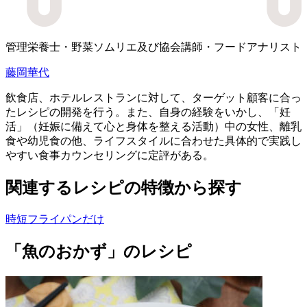
管理栄養士・野菜ソムリエ及び協会講師・フードアナリスト
藤岡華代
飲食店、ホテルレストランに対して、ターゲット顧客に合っ
たレシピの開発を行う。また、自身の経験をいかし、「妊
活」（妊娠に備えて心と身体を整える活動）中の女性、離乳
食や幼児食の他、ライフスタイルに合わせた具体的で実践し
やすい食事カウンセリングに定評がある。
関連するレシピの特徴から探す
時短
フライパンだけ
「魚のおかず」のレシピ