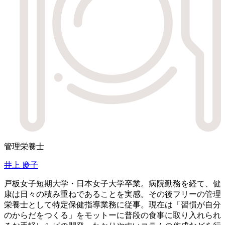
管理栄養士
井上 慶子
戸板女子短期大学・日本女子大学卒業。病院勤務を経て、健
康は日々の積み重ねであることを実感。その後フリーの管理
栄養士として特定保健指導業務に従事。現在は「習慣が自分
のからだをつくる」をモットーに普段の食事に取り入れられ