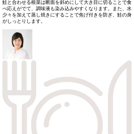
鮭と合わせる根菜は断面を斜めにして大き目に切ることで食
べ応えがでて、調味液も染み込みやすくなります。また、水
少々を加えて蒸し焼きにすることで焦げ付きを防ぎ、鮭の身
がしっとりします。