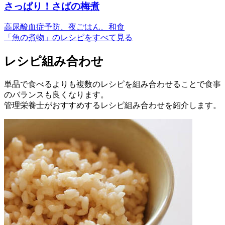
さっぱり！さばの梅煮
高尿酸血症予防、夜ごはん、和食
「魚の煮物」のレシピをすべて見る
レシピ組み合わせ
単品で食べるよりも複数のレシピを組み合わせることで食事
のバランスも良くなります。
管理栄養士がおすすめするレシピ組み合わせを紹介します。