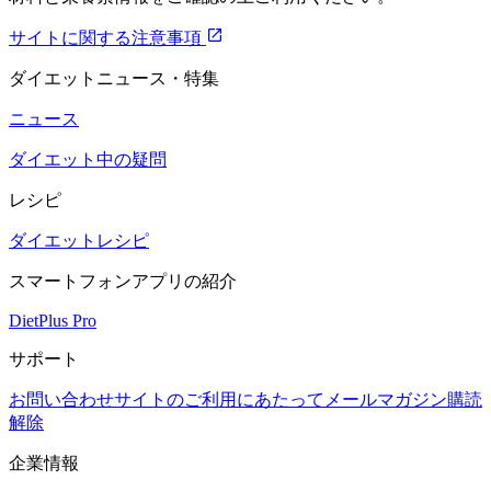
サイトに関する注意事項
ダイエットニュース・特集
ニュース
ダイエット中の疑問
レシピ
ダイエットレシピ
スマートフォンアプリの紹介
DietPlus Pro
サポート
お問い合わせ
サイトのご利用にあたって
メールマガジン購読
解除
企業情報