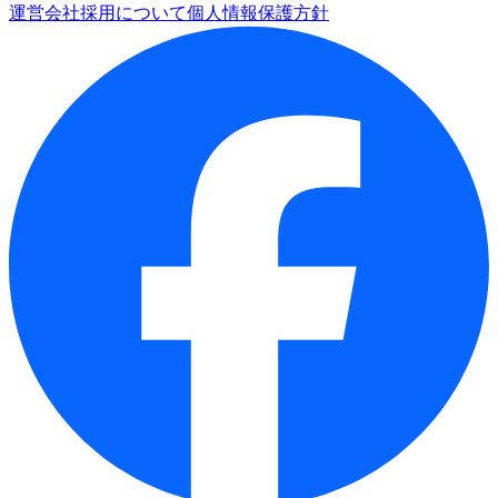
運営会社
採用について
個人情報保護方針