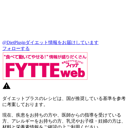
@DietPlusjp
ダイエット情報をお届けしています
フォローする
ダイエットプラスのレシピは、国が推奨している基準を参考
に考案しております。
現在、疾患をお持ちの方や、医師からの指導を受けている
方、アレルギーをお持ちの方、乳児やお子様・妊婦の方は、
材料と栄養素情報をご確認の上ご利用ください。