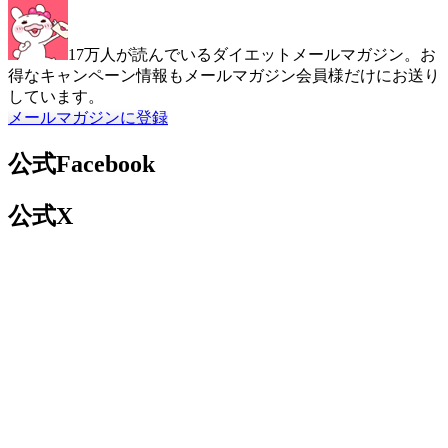
17万人が読んでいるダイエットメールマガジン。お
得なキャンペーン情報もメールマガジン会員様だけにお送り
しています。
メールマガジンに登録
公式Facebook
公式X