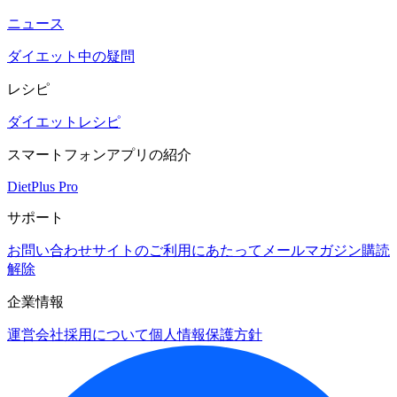
ニュース
ダイエット中の疑問
レシピ
ダイエットレシピ
スマートフォンアプリの紹介
DietPlus Pro
サポート
お問い合わせ
サイトのご利用にあたって
メールマガジン購読
解除
企業情報
運営会社
採用について
個人情報保護方針