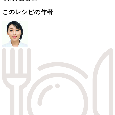
このレシピの作者