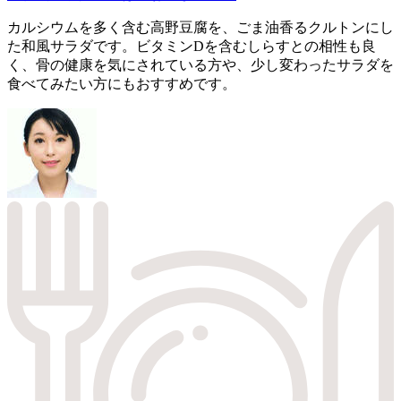
カルシウムを多く含む高野豆腐を、ごま油香るクルトンにし
た和風サラダです。ビタミンDを含むしらすとの相性も良
く、骨の健康を気にされている方や、少し変わったサラダを
食べてみたい方にもおすすめです。