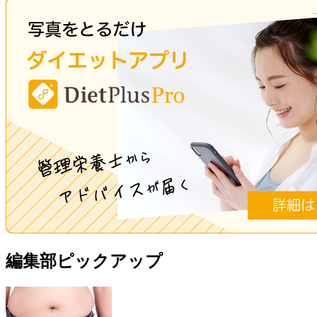
編集部ピックアップ