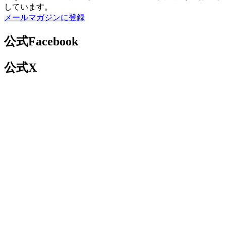
しています。
メールマガジンに登録
公式Facebook
公式X