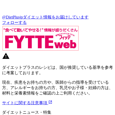
@DietPlusjp
ダイエット情報をお届けしています
フォローする
ダイエットプラスのレシピは、国が推奨している基準を参考
に考案しております。
現在、疾患をお持ちの方や、医師からの指導を受けている
方、アレルギーをお持ちの方、乳児やお子様・妊婦の方は、
材料と栄養素情報をご確認の上ご利用ください。
サイトに関する注意事項
ダイエットニュース・特集