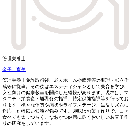
管理栄養士
金子 育美
管理栄養士免許取得後、老人ホームや病院等の調理・献立作
成等に従事。その後はエステティシャンとして美容を学び、
女性向けの健康教室を開催した経験があります。現在は、マ
タニティ栄養食・離乳食の指導、特定保健指導等を行ってお
ります。様々な体質や病状やライフステージ、生活リズムに
適応した幅広い知識が強みです。趣味はお菓子作りで、日々
食べても太りづらく、なおかつ健康に良くおいしいお菓子作
りの研究をしています。