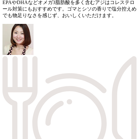
EPAやDHAなどオメガ3脂肪酸を多く含むアジはコレステロ
ール対策にもおすすめです。ゴマとシソの香りで塩分控えめ
でも物足りなさを感じず、おいしくいただけます。