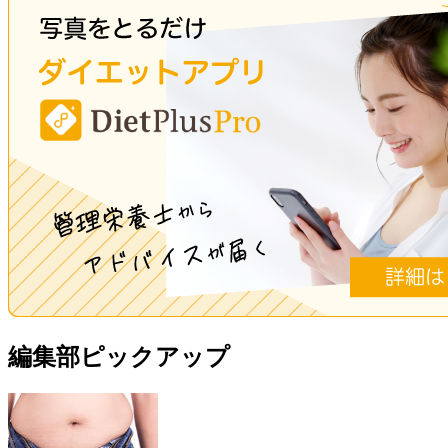
編集部ピックアップ