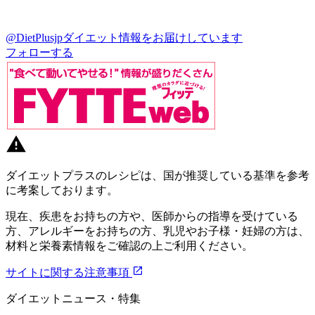
@DietPlusjp
ダイエット情報をお届けしています
フォローする
ダイエットプラスのレシピは、国が推奨している基準を参考
に考案しております。
現在、疾患をお持ちの方や、医師からの指導を受けている
方、アレルギーをお持ちの方、乳児やお子様・妊婦の方は、
材料と栄養素情報をご確認の上ご利用ください。
サイトに関する注意事項
ダイエットニュース・特集