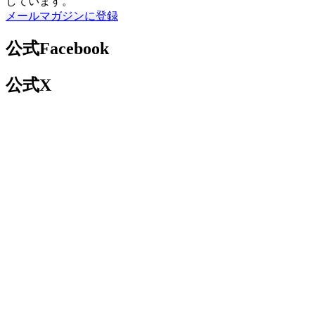
しています。
メールマガジンに登録
公式Facebook
公式X