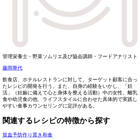
管理栄養士・野菜ソムリエ及び協会講師・フードアナリスト
藤岡華代
飲食店、ホテルレストランに対して、ターゲット顧客に合っ
たレシピの開発を行う。また、自身の経験をいかし、「妊
活」（妊娠に備えて心と身体を整える活動）中の女性、離乳
食や幼児食の他、ライフスタイルに合わせた具体的で実践し
やすい食事カウンセリングに定評がある。
関連するレシピの特徴から探す
貧血予防
作り置き
和食