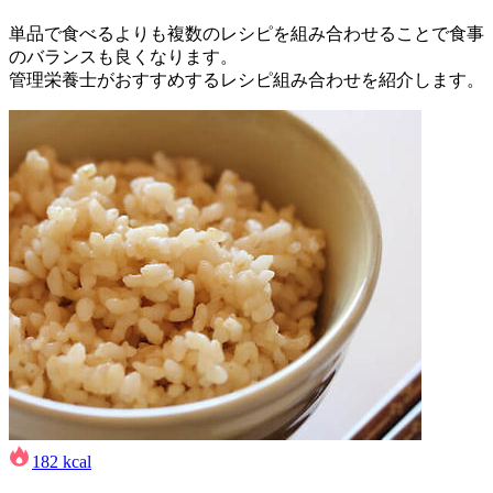
単品で食べるよりも複数のレシピを組み合わせることで食事
のバランスも良くなります。
管理栄養士がおすすめするレシピ組み合わせを紹介します。
182
kcal