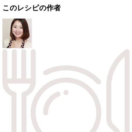
このレシピの作者