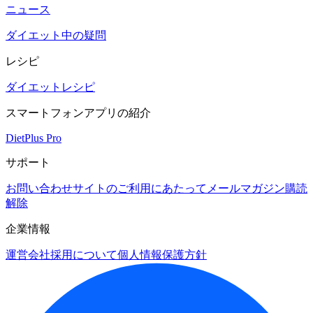
ニュース
ダイエット中の疑問
レシピ
ダイエットレシピ
スマートフォンアプリの紹介
DietPlus Pro
サポート
お問い合わせ
サイトのご利用にあたって
メールマガジン購読
解除
企業情報
運営会社
採用について
個人情報保護方針