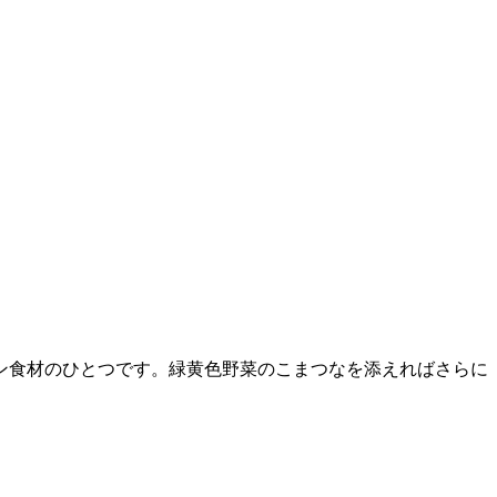
ン食材のひとつです。緑黄色野菜のこまつなを添えればさらに