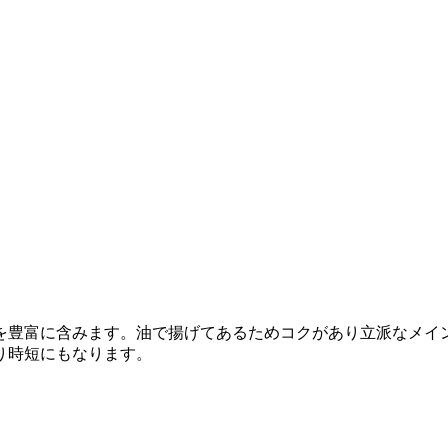
を豊富に含みます。油で揚げてあるためコクがあり立派なメイ
り時短にもなります。