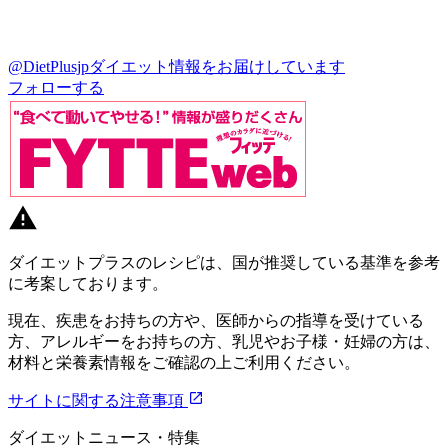
@DietPlusjp
ダイエット情報をお届けしています
フォローする
ダイエットプラスのレシピは、国が推奨している基準を参考
に考案しております。
現在、疾患をお持ちの方や、医師からの指導を受けている
方、アレルギーをお持ちの方、乳児やお子様・妊婦の方は、
材料と栄養素情報をご確認の上ご利用ください。
サイトに関する注意事項
ダイエットニュース・特集