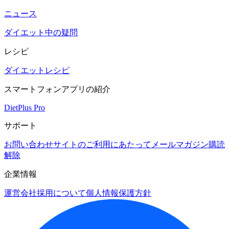
ニュース
ダイエット中の疑問
レシピ
ダイエットレシピ
スマートフォンアプリの紹介
DietPlus Pro
サポート
お問い合わせ
サイトのご利用にあたって
メールマガジン購読
解除
企業情報
運営会社
採用について
個人情報保護方針