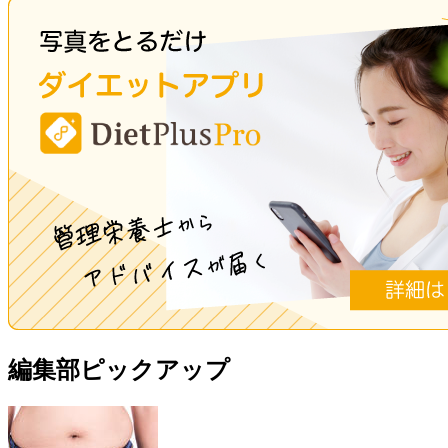
編集部ピックアップ