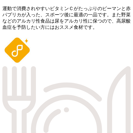
運動で消費されやすいビタミンＣがたっぷりのピーマンと赤
パプリカが入った、スポーツ後に最適の一品です。また野菜
などのアルカリ性食品は尿をアルカリ性に保つので、高尿酸
血症を予防したい方にはおススメ食材です。