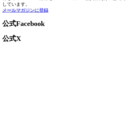
しています。
メールマガジンに登録
公式Facebook
公式X