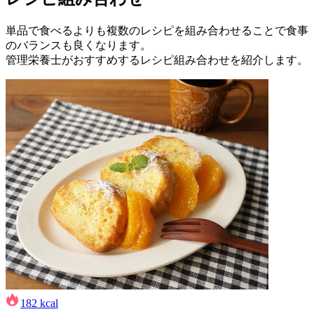
単品で食べるよりも複数のレシピを組み合わせることで食事
のバランスも良くなります。
管理栄養士がおすすめするレシピ組み合わせを紹介します。
182
kcal