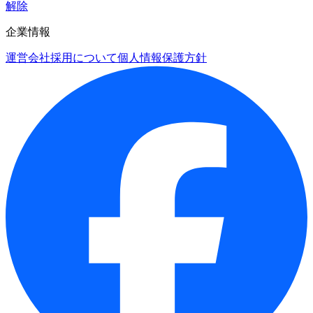
解除
企業情報
運営会社
採用について
個人情報保護方針