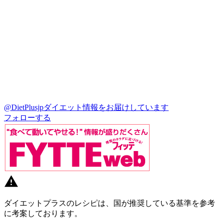
@DietPlusjp
ダイエット情報をお届けしています
フォローする
ダイエットプラスのレシピは、国が推奨している基準を参考
に考案しております。