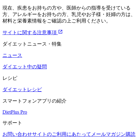
現在、疾患をお持ちの方や、医師からの指導を受けている
方、アレルギーをお持ちの方、乳児やお子様・妊婦の方は、
材料と栄養素情報をご確認の上ご利用ください。
サイトに関する注意事項
ダイエットニュース・特集
ニュース
ダイエット中の疑問
レシピ
ダイエットレシピ
スマートフォンアプリの紹介
DietPlus Pro
サポート
お問い合わせ
サイトのご利用にあたって
メールマガジン購読