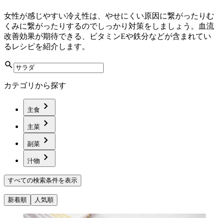
女性が感じやすい冷え性は、やせにくい原因に繋がったりむ
くみに繋がったりするのでしっかり対策をしましょう。血流
改善効果が期待できる、ビタミンEや鉄分などが含まれてい
るレシピを紹介します。
カテゴリから探す
主食
主菜
副菜
汁物
すべての検索条件を表示
新着順
人気順