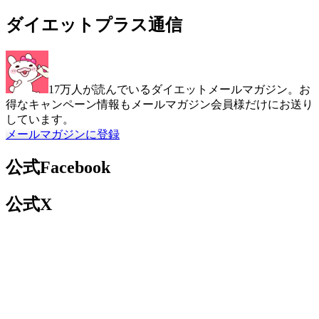
ダイエットプラス通信
17万人が読んでいるダイエットメールマガジン。お
得なキャンペーン情報もメールマガジン会員様だけにお送り
しています。
メールマガジンに登録
公式Facebook
公式X