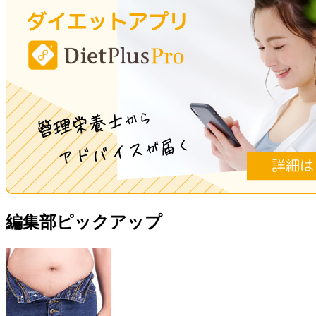
編集部ピックアップ