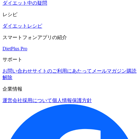
ダイエット中の疑問
レシピ
ダイエットレシピ
スマートフォンアプリの紹介
DietPlus Pro
サポート
お問い合わせ
サイトのご利用にあたって
メールマガジン購読
解除
企業情報
運営会社
採用について
個人情報保護方針