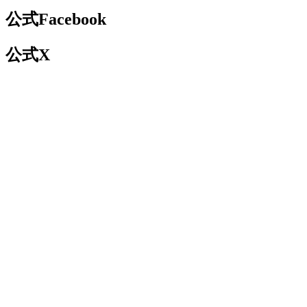
公式Facebook
公式X