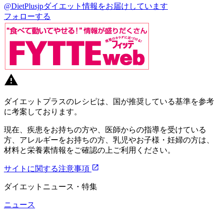
@DietPlusjp
ダイエット情報をお届けしています
フォローする
ダイエットプラスのレシピは、国が推奨している基準を参考
に考案しております。
現在、疾患をお持ちの方や、医師からの指導を受けている
方、アレルギーをお持ちの方、乳児やお子様・妊婦の方は、
材料と栄養素情報をご確認の上ご利用ください。
サイトに関する注意事項
ダイエットニュース・特集
ニュース