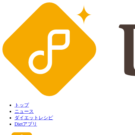
トップ
ニュース
ダイエットレシピ
Dietアプリ