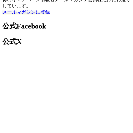
しています。
メールマガジンに登録
公式Facebook
公式X