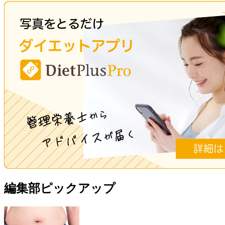
編集部ピックアップ