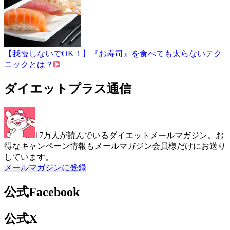
【我慢しないでOK！】『お寿司』を食べても太らないテク
ニックとは？
ダイエットプラス通信
17万人が読んでいるダイエットメールマガジン。お
得なキャンペーン情報もメールマガジン会員様だけにお送り
しています。
メールマガジンに登録
公式Facebook
公式X