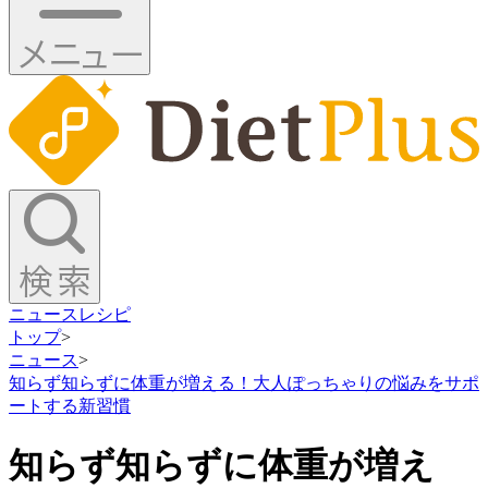
ニュース
レシピ
トップ
>
ニュース
>
知らず知らずに体重が増える！大人ぽっちゃりの悩みをサポ
ートする新習慣
知らず知らずに体重が増え