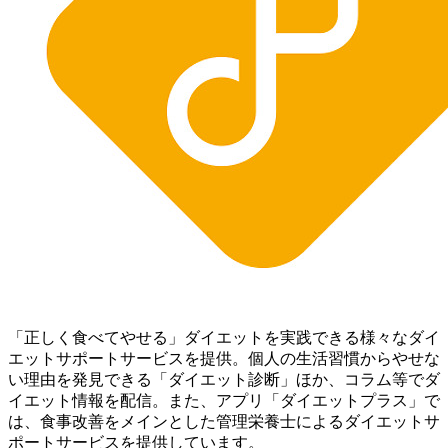
「正しく食べてやせる」ダイエットを実践できる様々なダイ
エットサポートサービスを提供。個人の生活習慣からやせな
い理由を発見できる「ダイエット診断」ほか、コラム等でダ
イエット情報を配信。 また、アプリ「ダイエットプラス」で
は、食事改善をメインとした管理栄養士によるダイエットサ
ポートサービスを提供しています。