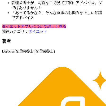
管理栄養士が、写真を目で見て丁寧にアドバイス。AI
ではありません！
「あってるかな？」そんな食事のお悩みを正しい知識
でアドバイス
ダイエットアプリについて詳しく見る
関連カテゴリ：
ダイエット
著者
DietPlus管理栄養士
(管理栄養士)