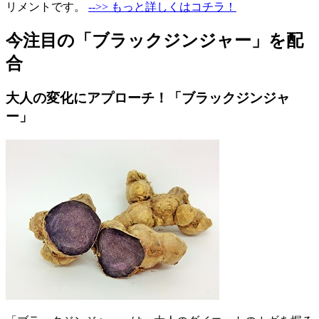
リメントです。
-->> もっと詳しくはコチラ！
今注目の「ブラックジンジャー」を配
合
大人の変化にアプローチ！「ブラックジンジャ
ー」