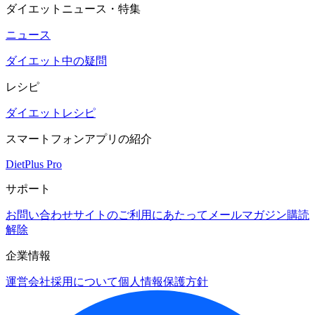
ダイエットニュース・特集
ニュース
ダイエット中の疑問
レシピ
ダイエットレシピ
スマートフォンアプリの紹介
DietPlus Pro
サポート
お問い合わせ
サイトのご利用にあたって
メールマガジン購読
解除
企業情報
運営会社
採用について
個人情報保護方針