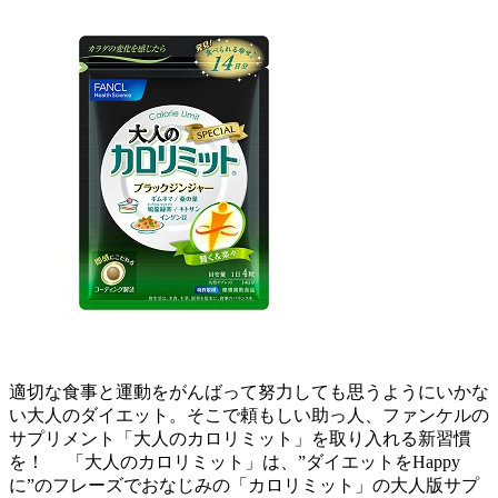
適切な食事と運動をがんばって努力しても思うようにいかな
い大人のダイエット。そこで頼もしい助っ人、ファンケルの
サプリメント「大人のカロリミット」を取り入れる新習慣
を！ 「大人のカロリミット」は、”ダイエットをHappy
に”のフレーズでおなじみの「カロリミット」の大人版サプ