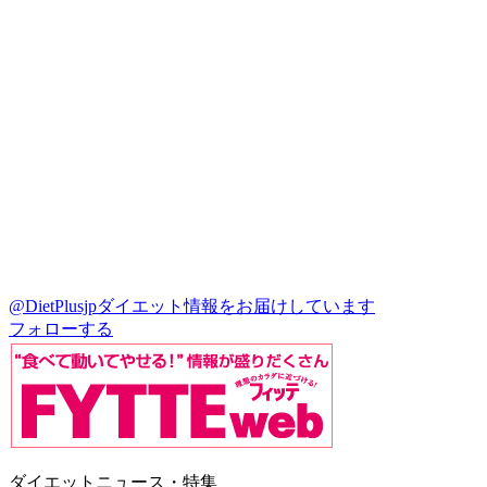
@DietPlusjp
ダイエット情報をお届けしています
フォローする
ダイエットニュース・特集