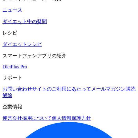
ニュース
ダイエット中の疑問
レシピ
ダイエットレシピ
スマートフォンアプリの紹介
DietPlus Pro
サポート
お問い合わせ
サイトのご利用にあたって
メールマガジン購読
解除
企業情報
運営会社
採用について
個人情報保護方針