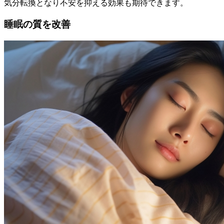
気分転換となり不安を抑える効果も期待できます。
睡眠の質を改善