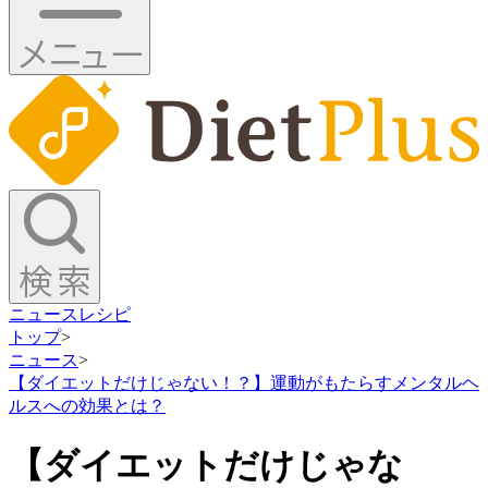
ニュース
レシピ
トップ
>
ニュース
>
【ダイエットだけじゃない！？】運動がもたらすメンタルヘ
ルスへの効果とは？
【ダイエットだけじゃな