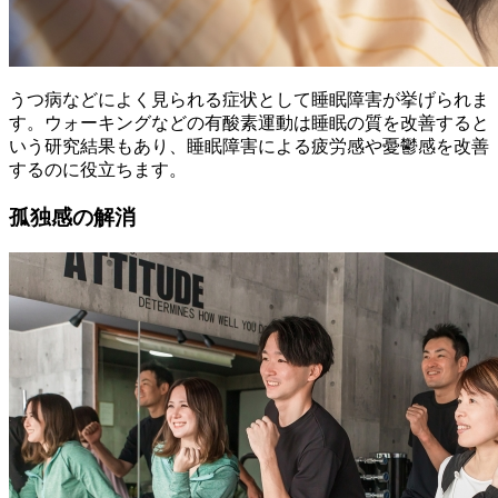
うつ病などによく見られる症状として睡眠障害が挙げられま
す。ウォーキングなどの有酸素運動は睡眠の質を改善すると
いう研究結果もあり、睡眠障害による疲労感や憂鬱感を改善
するのに役立ちます。
孤独感の解消