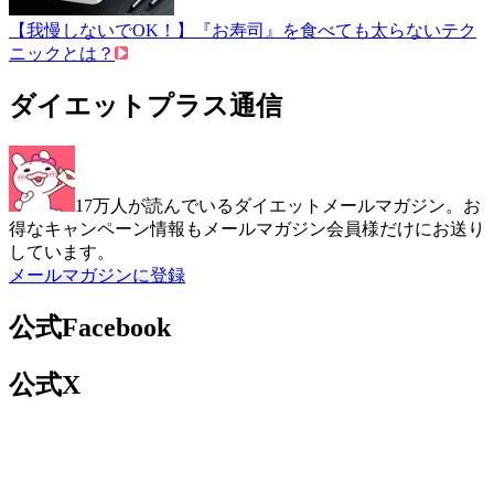
【我慢しないでOK！】『お寿司』を食べても太らないテク
ニックとは？
ダイエットプラス通信
17万人が読んでいるダイエットメールマガジン。お
得なキャンペーン情報もメールマガジン会員様だけにお送り
しています。
メールマガジンに登録
公式Facebook
公式X