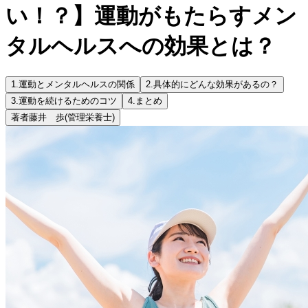
い！？】運動がもたらすメン
タルヘルスへの効果とは？
1.
運動とメンタルヘルスの関係
2.
具体的にどんな効果があるの？
3.
運動を続けるためのコツ
4.
まとめ
著者
藤井 歩
(管理栄養士)