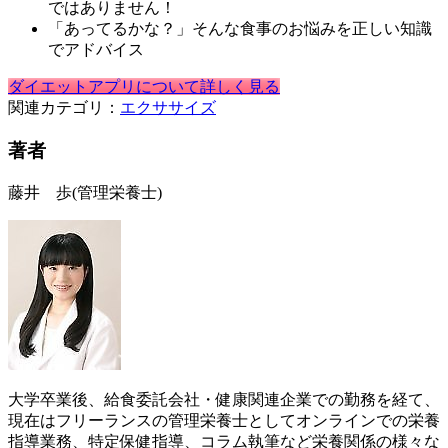
ではありません！
「あってるかな？」そんな食事のお悩みを正しい知識
でアドバイス
ダイエットアプリについて詳しく見る
関連カテゴリ：
エクササイズ
著者
藤井 歩
(管理栄養士)
大学卒業後、給食委託会社・健康関連企業での勤務を経て、
現在はフリーランスの管理栄養士としてオンラインでの栄養
指導業務、特定保健指導、コラム執筆など栄養関係の様々な