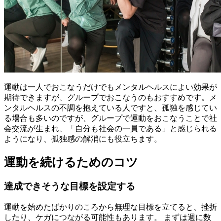
運動は一人でおこなうだけでもメンタルヘルスによい効果が
期待できますが、グループでおこなうのもおすすめです。メ
ンタルヘルスの不調を抱えている人ですと、孤独を感じてい
る場合も多いのですが、グループで運動をおこなうことで社
会交流が生まれ、「自分も社会の一員である」と感じられる
ようになり、孤独感の解消にも役立ちます。
運動を続けるためのコツ
達成できそうな目標を設定する
運動を始めたばかりのころから無理な目標を立てると、挫折
したり、ケガにつながる可能性もあります。 まずは週に数