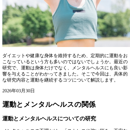
ダイエットや健康な身体を維持するため、定期的に運動をお
こなっているという方も多いのではないでしょうか。最近の
研究で、運動は身体だけでなく、メンタルヘルスにも良い影
響を与えることがわかってきました。そこで今回は、具体的
な研究内容と運動を継続するコツについて解説します。
2026年03月30日
運動とメンタルヘルスの関係
運動とメンタルヘルスについての研究