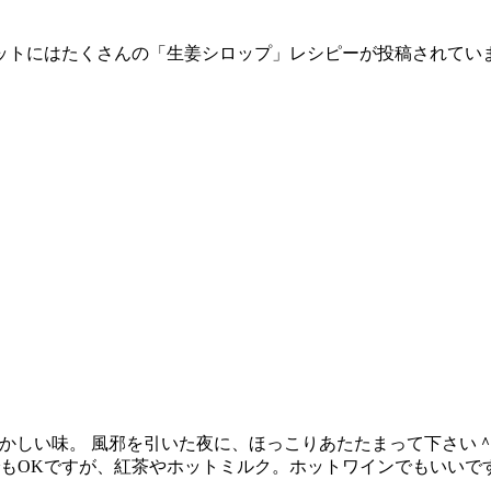
ットにはたくさんの「生姜シロップ」レシピーが投稿されてい
かしい味。 風邪を引いた夜に、ほっこりあたたまって下さい＾
もOKですが、紅茶やホットミルク。ホットワインでもいいで