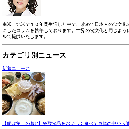
南米、北米で１０年間生活した中で、改めて日本人の食文化
にしたコラムを執筆しております。世界の食文化と同じよう
ルで提供いたします。
カテゴリ別ニュース
新着ニュース
【腸は第二の脳!?】発酵食品をおいしく食べて身体の中から