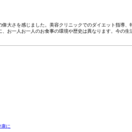
の偉大さを感じました。美容クリニックでのダイエット指導、
に、お一人お一人のお食事の環境や歴史は異なります。今の生
健康に