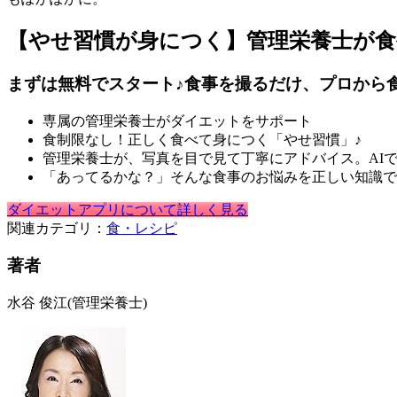
【やせ習慣が身につく】管理栄養士が
まずは無料でスタート♪食事を撮るだけ、プロから
専属の管理栄養士がダイエットをサポート
食制限なし！正しく食べて身につく「やせ習慣」♪
管理栄養士が、写真を目で見て丁寧にアドバイス。AI
「あってるかな？」そんな食事のお悩みを正しい知識で
ダイエットアプリについて詳しく見る
関連カテゴリ：
食・レシピ
著者
水谷 俊江
(管理栄養士)