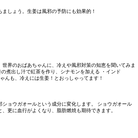
ちましょう。生姜は風邪の予防にも効果的！
。世界のおばあちゃんに、冷えや風邪対策の知恵を聞いてみま
生姜の煮出し汁で紅茶を作り、シナモンを加える ・インド
ちゃんも、冷えには生姜！とおっしゃってます！
ショウガオールという成分に変化します。 ショウガオール
と、更に血行がよくなり、脂肪燃焼も期待できます。