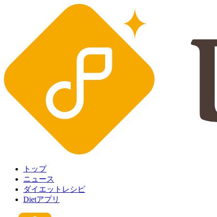
トップ
ニュース
ダイエットレシピ
Dietアプリ