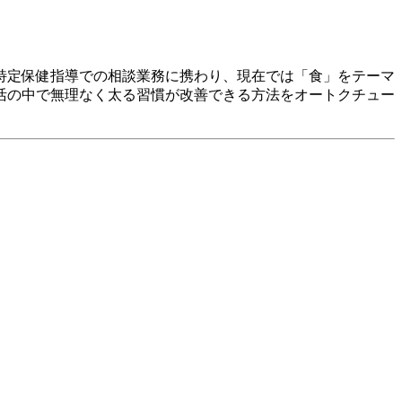
特定保健指導での相談業務に携わり、現在では「食」をテーマ
活の中で無理なく太る習慣が改善できる方法をオートクチュー