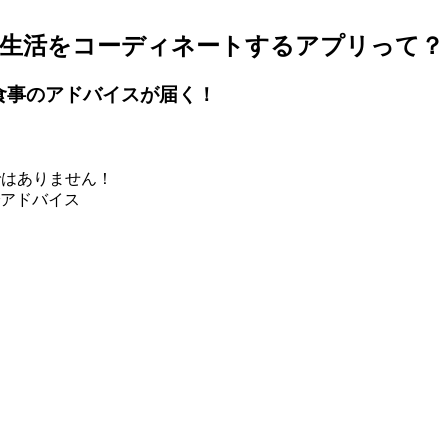
食生活をコーディネートするアプリって？
食事のアドバイスが届く！
ではありません！
アドバイス