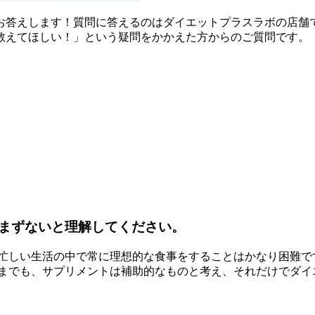
答えします！質問に答えるのはダイエットプラスラボの店舗で
えてほしい ！」という疑問をかかえた方からのご質問です。
まずないと理解してください。
、忙しい生活の中で常に理想的な食事をすることはかなり困難で
くまでも、サプリメントは補助的なものと考え、それだけでダイ