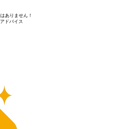
ではありません！
アドバイス