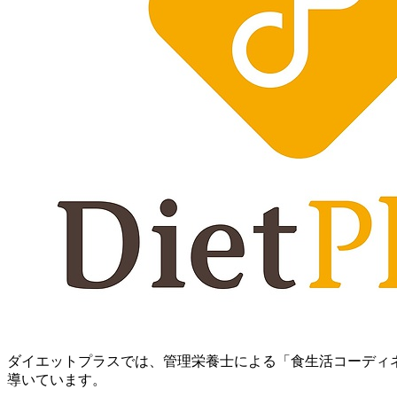
ダイエットプラスでは、管理栄養士による「食生活コーディ
導いています。