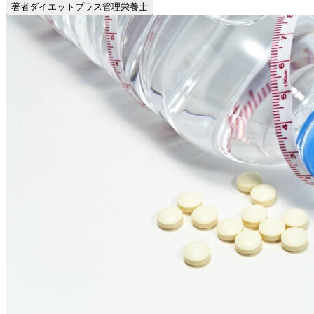
著者
ダイエットプラス管理栄養士