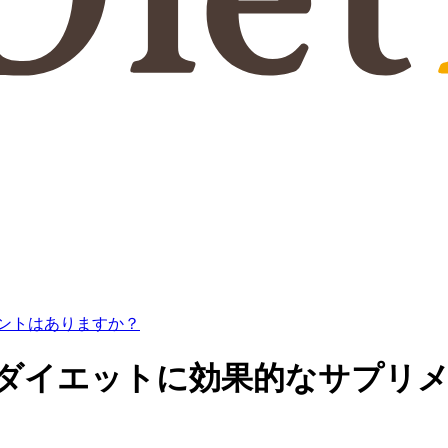
ントはありますか？
】ダイエットに効果的なサプリ