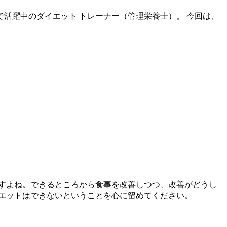
活躍中のダイエット トレーナー（管理栄養士）。 今回は、
すよね。できるところから食事を改善しつつ、改善がどうし
エットはできないということを心に留めてください。