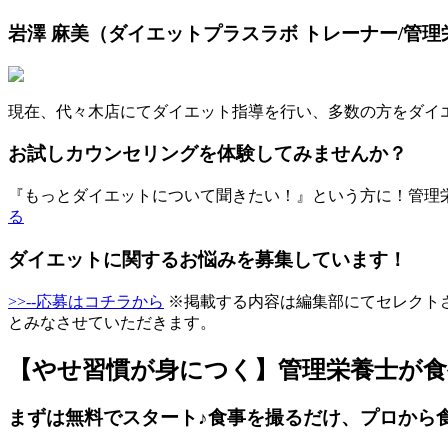
岩澤 麻美（ダイエットプラスラボ トレーナー/管理
現在、代々木店にてダイエット指導を行い、多数の方をダイ
お試しカウンセリングを体験してみませんか？
『もっとダイエットについて聞きたい！』という方に！管理
る
ダイエットに関するお悩みを募集しています！
>>--応募はコチラから
※掲載する内容は編集部にてセレクトさ
とみなさせていただきます。
【やせ習慣が身につく】管理栄養士が
まずは無料でスタート♪食事を撮るだけ、プロから