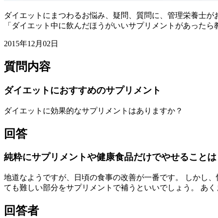
ダイエットにまつわるお悩み、疑問、質問に、管理栄養士がお
「ダイエット中に飲んだほうがいいサプリメントがあったら教
2015年12月02日
質問内容
ダイエットにおすすめのサプリメント
ダイエットに効果的なサプリメントはありますか？
回答
純粋にサプリメントや健康食品だけでやせることは
地道なようですが、日頃の食事の改善が一番です。 しかし
ても難しい部分をサプリメントで補うといいでしょう。 あ
回答者