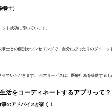
栄養士）
エット成功に導いています。
栄養士との個別カウンセリングで、自分にぴったりのダイエッ
せていただきます。 ※本サービスは、医療行為を提供するも
食生活をコーディネートするアプリって？
食事のアドバイスが届く！