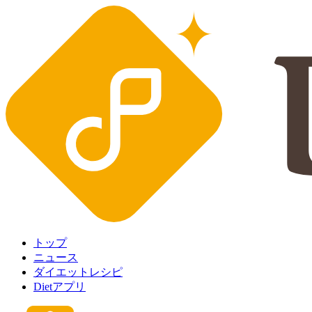
トップ
ニュース
ダイエットレシピ
Dietアプリ