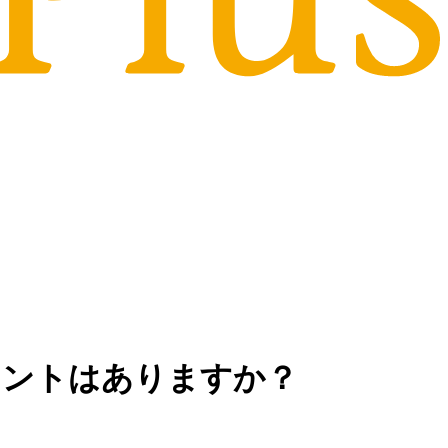
メントはありますか？