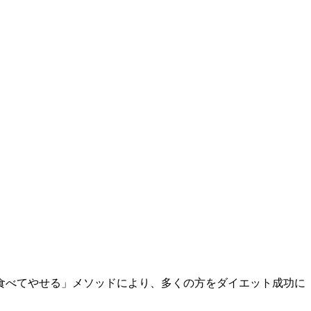
食べてやせる」メソッドにより、多くの方をダイエット成功に