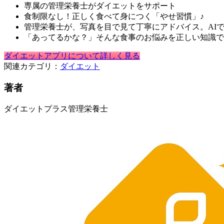
専属の管理栄養士がダイエットをサポート
食制限なし！正しく食べて身につく「やせ習慣」♪
管理栄養士が、写真を目で見て丁寧にアドバイス。AI
「あってるかな？」そんな食事のお悩みを正しい知識で
ダイエットアプリについて詳しく見る
関連カテゴリ：
ダイエット
著者
ダイエットプラス管理栄養士