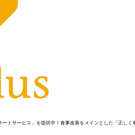
ネートサービス」を提供中！ 食事改善をメインとした「正しく