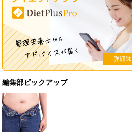
編集部ピックアップ