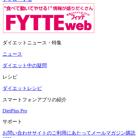
ダイエットニュース・特集
ニュース
ダイエット中の疑問
レシピ
ダイエットレシピ
スマートフォンアプリの紹介
DietPlus Pro
サポート
お問い合わせ
サイトのご利用にあたって
メールマガジン購読