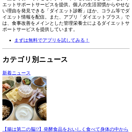
エットサポートサービスを提供。個人の生活習慣からやせな
い理由を発見できる「ダイエット診断」ほか、コラム等でダ
イエット情報を配信。 また、アプリ「ダイエットプラス」で
は、食事改善をメインとした管理栄養士によるダイエットサ
ポートサービスを提供しています。
まずは無料でアプリを試してみる！
カテゴリ別ニュース
新着ニュース
【腸は第二の脳!?】発酵食品をおいしく食べて身体の中から