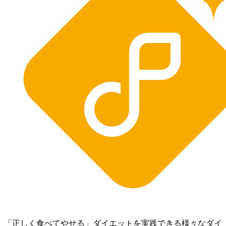
「正しく食べてやせる」ダイエットを実践できる様々なダイ