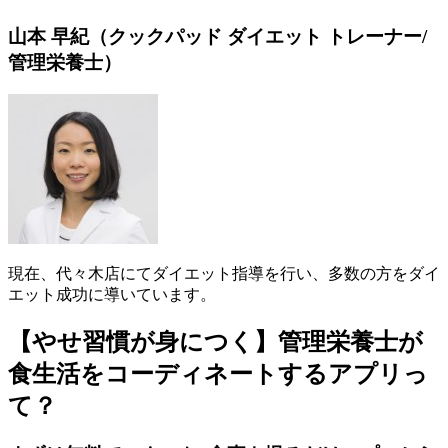
山本 早紀（クックパッド ダイエット トレーナー/
管理栄養士）
現在、代々木店にてダイエット指導を行い、多数の方をダイ
エット成功に導いています。
【やせ習慣が身につく】管理栄養士が
食生活をコーディネートするアプリっ
て？