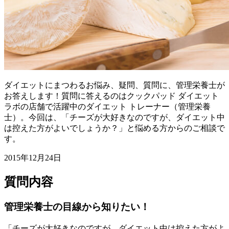
ダイエットにまつわるお悩み、疑問、質問に、管理栄養士が
お答えします！質問に答えるのはクックパッド ダイエット
ラボの店舗で活躍中のダイエット トレーナー（管理栄養
士）。今回は、「チーズが大好きなのですが、ダイエット中
は控えた方がよいでしょうか？」と悩める方からのご相談で
す。
2015年12月24日
質問内容
管理栄養士の目線から知りたい！
「チーズが大好きなのですが、ダイエット中は控えた方がよ