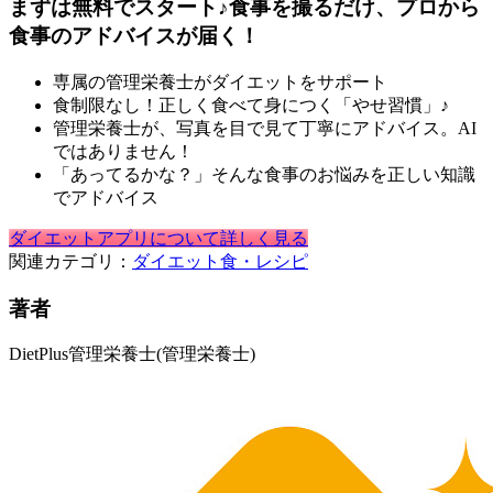
まずは無料でスタート♪食事を撮るだけ、プロから
食事のアドバイスが届く！
専属の管理栄養士がダイエットをサポート
食制限なし！正しく食べて身につく「やせ習慣」♪
管理栄養士が、写真を目で見て丁寧にアドバイス。AI
ではありません！
「あってるかな？」そんな食事のお悩みを正しい知識
でアドバイス
ダイエットアプリについて詳しく見る
関連カテゴリ：
ダイエット
食・レシピ
著者
DietPlus管理栄養士
(管理栄養士)