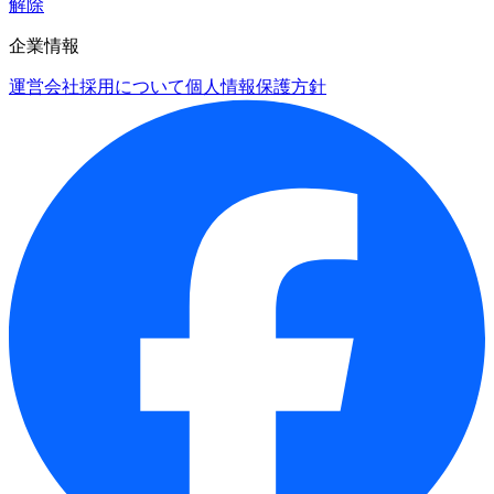
解除
企業情報
運営会社
採用について
個人情報保護方針