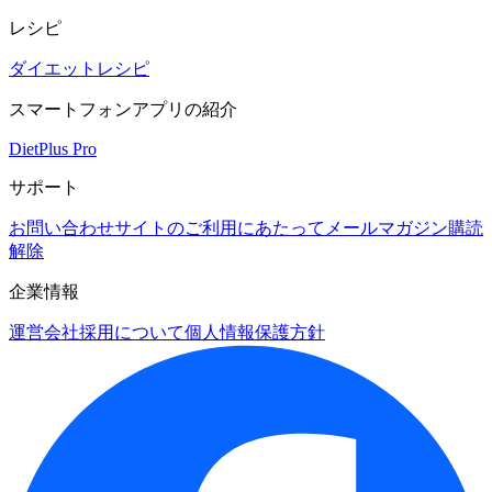
レシピ
ダイエットレシピ
スマートフォンアプリの紹介
DietPlus Pro
サポート
お問い合わせ
サイトのご利用にあたって
メールマガジン購読
解除
企業情報
運営会社
採用について
個人情報保護方針