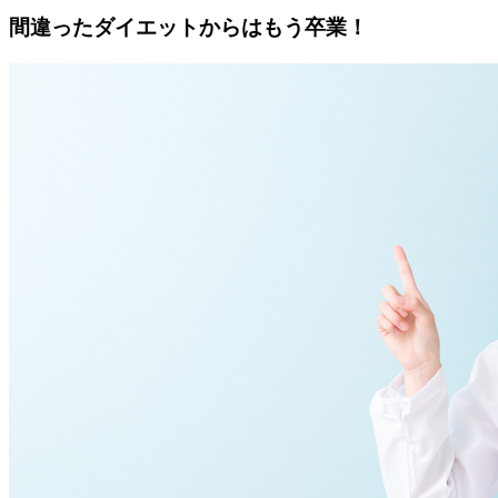
間違ったダイエットからはもう卒業！