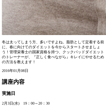
冬は太ってしまう方、多いですよね。脂肪として定着する前
に、春に向けてのダイエットを今からスタートさせましょ
う！ 管理栄養士の国家資格を持つ、クックパッドダイエット
のトレーナーが、『正しく食べながら』キレイにやせるため
の方法を教えます！
2016年01月08日
講座内容
実施日
2月3日(水) 19：00～20：30