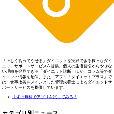
「正しく食べてやせる」ダイエットを実践できる様々なダイ
エットサポートサービスを提供。個人の生活習慣からやせな
い理由を発見できる「ダイエット診断」ほか、コラム等でダ
イエット情報を配信。 また、アプリ「ダイエットプラス」で
は、食事改善をメインとした管理栄養士によるダイエットサ
ポートサービスを提供しています。
まずは無料でアプリを試してみる！
カテゴリ別ニュース