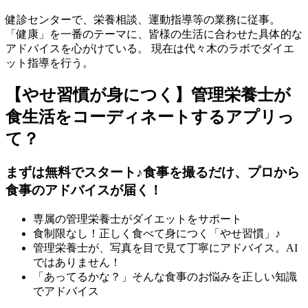
健診センターで、栄養相談、運動指導等の業務に従事。
「健康」を一番のテーマに、皆様の生活に合わせた具体的な
アドバイスを心がけている。 現在は代々木のラボでダイエ
ット指導を行う。
【やせ習慣が身につく】管理栄養士が
食生活をコーディネートするアプリっ
て？
まずは無料でスタート♪食事を撮るだけ、プロから
食事のアドバイスが届く！
専属の管理栄養士がダイエットをサポート
食制限なし！正しく食べて身につく「やせ習慣」♪
管理栄養士が、写真を目で見て丁寧にアドバイス。AI
ではありません！
「あってるかな？」そんな食事のお悩みを正しい知識
でアドバイス