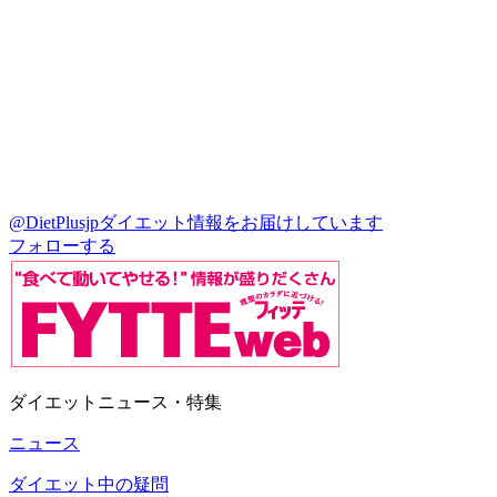
@DietPlusjp
ダイエット情報をお届けしています
フォローする
ダイエットニュース・特集
ニュース
ダイエット中の疑問