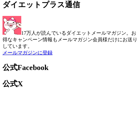
ダイエットプラス通信
17万人が読んでいるダイエットメールマガジン。お
得なキャンペーン情報もメールマガジン会員様だけにお送り
しています。
メールマガジンに登録
公式Facebook
公式X