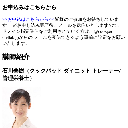
お申込みはこちらから
>>お申込はこちらから<<
皆様のご参加をお待ちしていま
す！ ※お申し込み完了後、メールを送信いたしますので、
ドメイン指定受信をご利用されている方は、@cookpad-
dietlab.jpからの メールを受信できるよう事前に設定をお願い
いたします。
講師紹介
石川美樹（クックパッド ダイエット トレーナー/
管理栄養士）