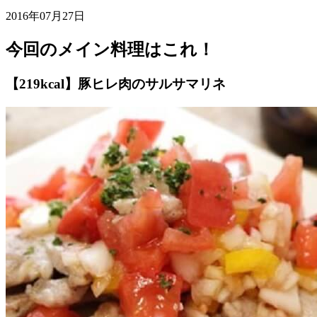
2016年07月27日
今回のメイン料理はこれ！
【219kcal】豚ヒレ肉のサルサマリネ