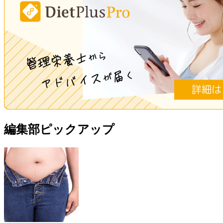
編集部ピックアップ