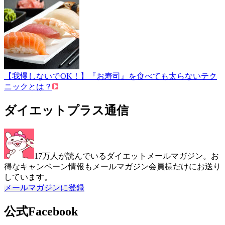
【我慢しないでOK！】『お寿司』を食べても太らないテク
ニックとは？
ダイエットプラス通信
17万人が読んでいるダイエットメールマガジン。お
得なキャンペーン情報もメールマガジン会員様だけにお送り
しています。
メールマガジンに登録
公式Facebook