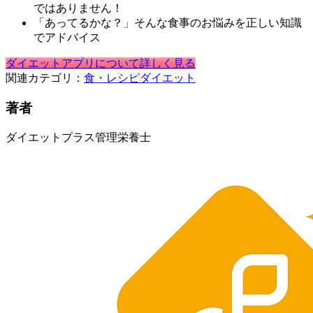
ではありません！
「あってるかな？」そんな食事のお悩みを正しい知識
でアドバイス
ダイエットアプリについて詳しく見る
関連カテゴリ：
食・レシピ
ダイエット
著者
ダイエットプラス管理栄養士