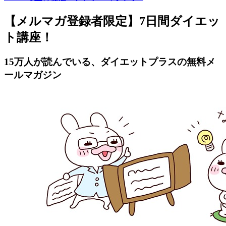
【メルマガ登録者限定】7日間ダイエッ
ト講座！
15万人が読んでいる、ダイエットプラスの無料メ
ールマガジン