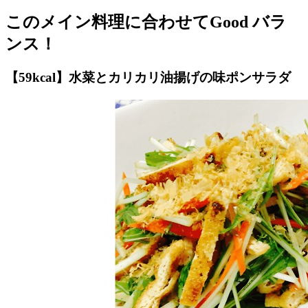
このメイン料理に合わせてGood バラ
ンス！
【59kcal】水菜とカリカリ油揚げの味ポンサラダ