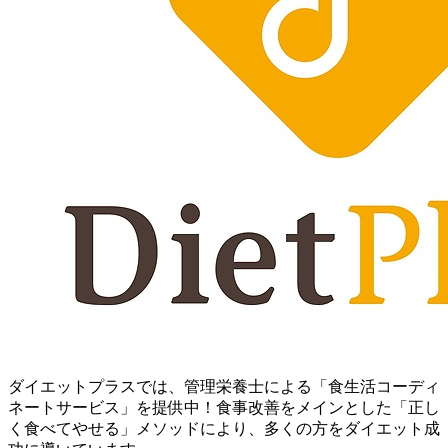
ダイエットプラスでは、管理栄養士による「食生活コーディ
ネートサービス」を提供中！ 食事改善をメインとした「正し
く食べてやせる」メソッドにより、多くの方をダイエット成