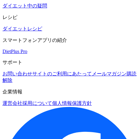
ダイエット中の疑問
レシピ
ダイエットレシピ
スマートフォンアプリの紹介
DietPlus Pro
サポート
お問い合わせ
サイトのご利用にあたって
メールマガジン購読
解除
企業情報
運営会社
採用について
個人情報保護方針