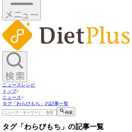
ニュース
レシピ
トップ
>
ニュース
>
タグ「わらびもち」の記事一覧
検索
タグ「わらびもち」の記事一覧