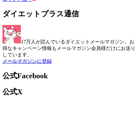
ダイエットプラス通信
17万人が読んでいるダイエットメールマガジン。お
得なキャンペーン情報もメールマガジン会員様だけにお送り
しています。
メールマガジンに登録
公式Facebook
公式X