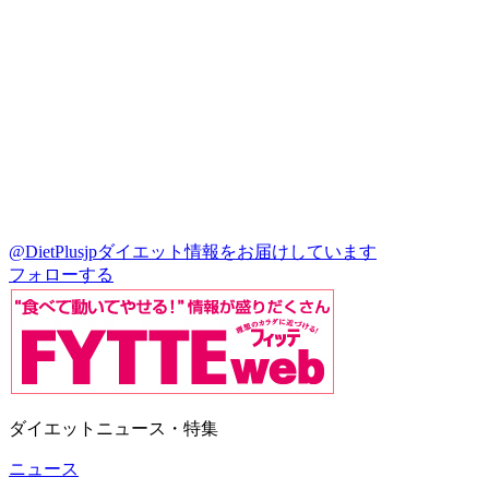
@DietPlusjp
ダイエット情報をお届けしています
フォローする
ダイエットニュース・特集
ニュース