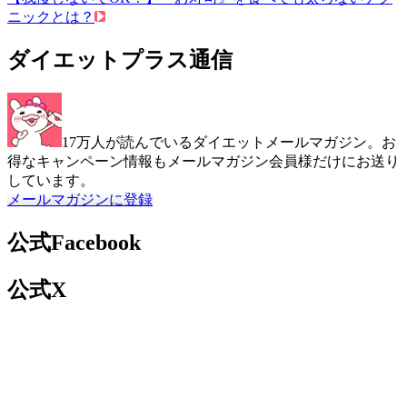
ニックとは？
ダイエットプラス通信
17万人が読んでいるダイエットメールマガジン。お
得なキャンペーン情報もメールマガジン会員様だけにお送り
しています。
メールマガジンに登録
公式Facebook
公式X