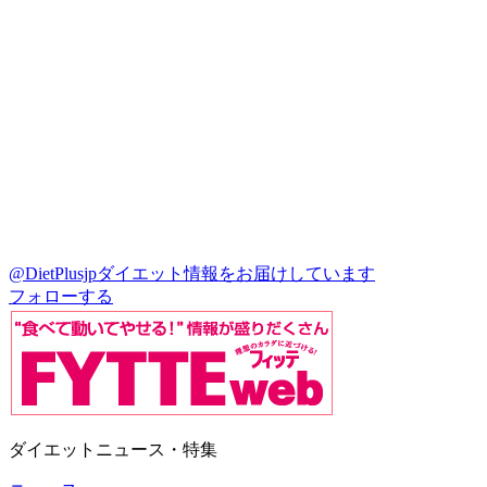
@DietPlusjp
ダイエット情報をお届けしています
フォローする
ダイエットニュース・特集