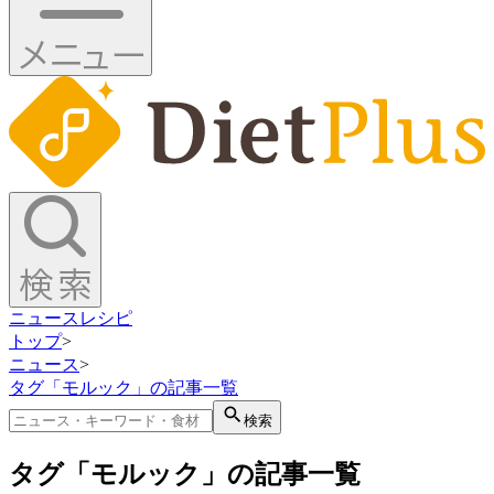
ニュース
レシピ
トップ
>
ニュース
>
タグ「モルック」の記事一覧
検索
タグ「モルック」の記事一覧