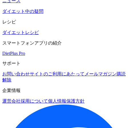
ニュース
ダイエット中の疑問
レシピ
ダイエットレシピ
スマートフォンアプリの紹介
DietPlus Pro
サポート
お問い合わせ
サイトのご利用にあたって
メールマガジン購読
解除
企業情報
運営会社
採用について
個人情報保護方針