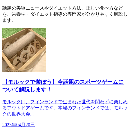
話題の美容ニュースやダイエット方法、正しい食べ方など
を、栄養学・ダイエット指導の専門家が分かりやすく解説し
ます。
【モルックで遊ぼう】今話題のスポーツゲームに
ついて解説します！
モルックは、フィンランドで生まれた世代を問わずに楽しめ
るアウトドアゲームです。本場のフィンランドでは、モルッ
クの世界大会...
2023年04月20日