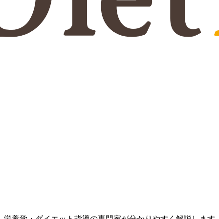
、栄養学・ダイエット指導の専門家が分かりやすく解説します