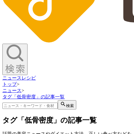
ニュース
レシピ
トップ
>
ニュース
>
タグ「低骨密度」の記事一覧
検索
タグ「低骨密度」の記事一覧
話題の美容ニュースやダイエット方法、正しい食べ方などを