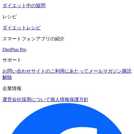
ダイエット中の疑問
レシピ
ダイエットレシピ
スマートフォンアプリの紹介
DietPlus Pro
サポート
お問い合わせ
サイトのご利用にあたって
メールマガジン購読
解除
企業情報
運営会社
採用について
個人情報保護方針