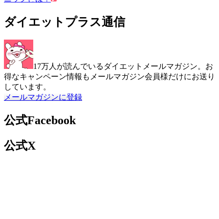
ダイエットプラス通信
17万人が読んでいるダイエットメールマガジン。お
得なキャンペーン情報もメールマガジン会員様だけにお送り
しています。
メールマガジンに登録
公式Facebook
公式X