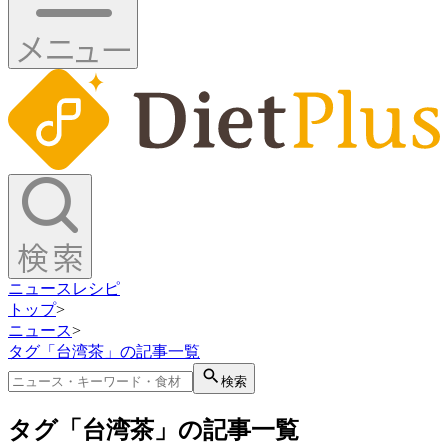
ニュース
レシピ
トップ
>
ニュース
>
タグ「台湾茶」の記事一覧
検索
タグ「台湾茶」の記事一覧