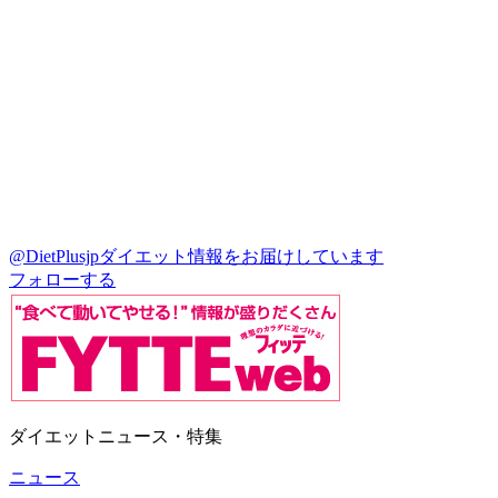
@DietPlusjp
ダイエット情報をお届けしています
フォローする
ダイエットニュース・特集
ニュース