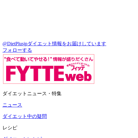
@DietPlusjp
ダイエット情報をお届けしています
フォローする
ダイエットニュース・特集
ニュース
ダイエット中の疑問
レシピ