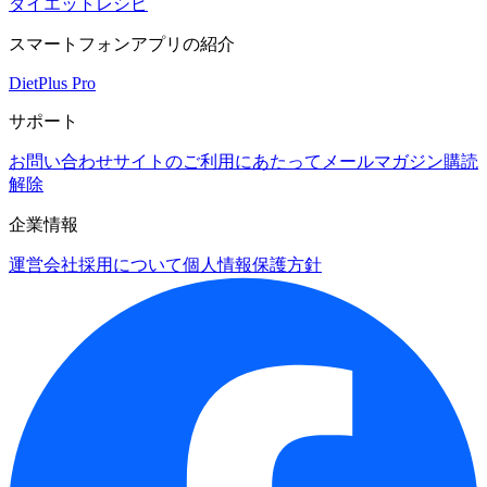
ダイエットレシピ
スマートフォンアプリの紹介
DietPlus Pro
サポート
お問い合わせ
サイトのご利用にあたって
メールマガジン購読
解除
企業情報
運営会社
採用について
個人情報保護方針