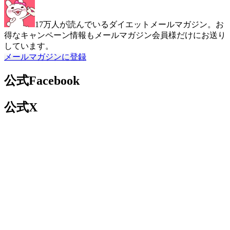
17万人が読んでいるダイエットメールマガジン。お
得なキャンペーン情報もメールマガジン会員様だけにお送り
しています。
メールマガジンに登録
公式Facebook
公式X